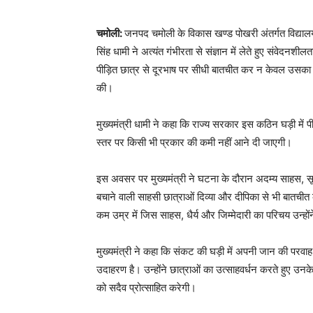
चमोली:
जनपद चमोली के विकास खण्ड पोखरी अंतर्गत विद्यालय 
सिंह धामी ने अत्यंत गंभीरता से संज्ञान में लेते हुए संवेदनशी
पीड़ित छात्र से दूरभाष पर सीधी बातचीत कर न केवल उसका हा
की।
मुख्यमंत्री धामी ने कहा कि राज्य सरकार इस कठिन घड़ी में पी
स्तर पर किसी भी प्रकार की कमी नहीं आने दी जाएगी।
इस अवसर पर मुख्यमंत्री ने घटना के दौरान अदम्य साहस, सू
बचाने वाली साहसी छात्राओं दिव्या और दीपिका से भी बातचीत 
कम उम्र में जिस साहस, धैर्य और जिम्मेदारी का परिचय उन्होंने
मुख्यमंत्री ने कहा कि संकट की घड़ी में अपनी जान की परवा
उदाहरण है। उन्होंने छात्राओं का उत्साहवर्धन करते हुए उन
को सदैव प्रोत्साहित करेगी।