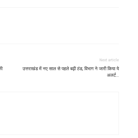
Next article
की
उत्तराखंड में नए साल से पहले बढ़ी ठंड, विभाग ने जारी किया ये
अलर्ट…