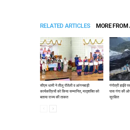
RELATED ARTICLES
MORE FROM
सीएम धामी ने तीलू रौतेली व आंगनबाड़ी
गंगोत्री हाईवे 
कार्यकत्रियों को किया सम्मानित, मातृशक्ति को
पास गंगा की ओ
बताया राज्य की ताकत
सुरक्षित