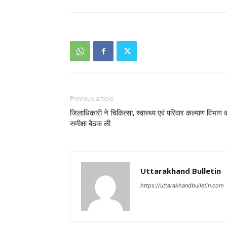
Previous article
जिलाधिकारी ने चिकित्सा, स्वास्थ्य एवं परिवार कल्याण विभाग 
समीक्षा बैठक ली
Uttarakhand Bulletin
https://uttarakhandbulletin.com