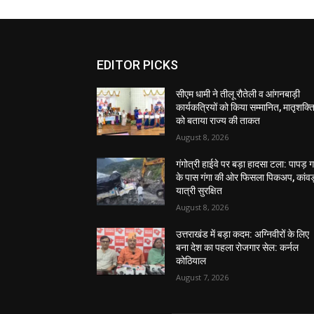
EDITOR PICKS
सीएम धामी ने तीलू रौतेली व आंगनबाड़ी
कार्यकत्रियों को किया सम्मानित, मातृशक्त
को बताया राज्य की ताकत
August 8, 2026
गंगोत्री हाईवे पर बड़ा हादसा टला: पापड़ 
के पास गंगा की ओर फिसला पिकअप, कांवड
यात्री सुरक्षित
August 8, 2026
उत्तराखंड में बड़ा कदम: अग्निवीरों के लिए
बना देश का पहला रोजगार सेल: कर्नल
कोठियाल
August 7, 2026