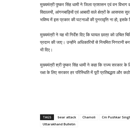
मुख्यमंत्री पुष्कर सिंह धामी ने जिला प्रशासन एवं वन विभाग को न
विद्यालयों, आंगनबाड़ियों एवं आबादी वाले क्षेत्रों के आसपास सु
भविष्य में इस प्रकार की घटनाओं की पुनरावृत्ति ना हो, इ
मुख्यमंत्री ने यह भी निर्देश दिए कि घायल छात्र को उचित च
प्रदान की जाए। उन्होंने अधिकारियों से नियमित निगरानी बनाए
भी दिए।
मुख्यमंत्री श्री पुष्कर सिंह धामी ने कहा कि राज्य सरकार के
रक्षा के लिए सरकार हर परिस्थिति में पूरी प्रतिबद्धता और कठ
TAGS
bear attack
Chamoli
Cm Pushkar Sing
Uttarakhand Bulletin