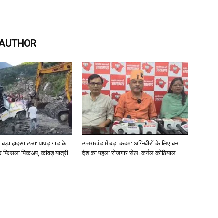
 AUTHOR
पर बड़ा हादसा टला: पापड़ गाड के
उत्तराखंड में बड़ा कदम: अग्निवीरों के लिए बना
र फिसला पिकअप, कांवड़ यात्री
देश का पहला रोजगार सेल: कर्नल कोठियाल