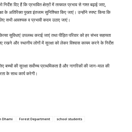
िर्देश दिए हैं कि प्रभावित क्षेत्रों में तत्काल प्रभाव से गश्त बढ़ाई जाए,
रक्षा के अतिरिक्त पुख्ता इंतजाम सुनिश्चित किए जाएं। उन्होंने स्पष्ट किया कि
सके लिए सभी आवश्यक व प्रभावी कदम उठाए जाएं।
िकित्सा सुविधाएं उपलब्ध कराई जाएं तथा पीड़ित परिवार को हर संभव सहायता
 रखने और स्थानीय लोगों में सुरक्षा को लेकर विश्वास कायम करने के निर्देश
 लिए बच्चों की सुरक्षा सर्वोच्च प्राथमिकता है और नागरिकों की जान-माल की
ोरता के साथ कार्य करेगी।
h Dhami
Forest Department
school students