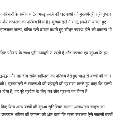
परिसरों के समीप घटित भालू हमले की घटनाओं को मुख्यमंत्री श्री पुष्कर
लता और तत्परता का परिचय दिया है। मुख्यमंत्री ने भालू हमले में घायल हुए
लचाल जाना, बल्कि उसे ढांढस बंधाते हुए शीघ्र स्वस्थ होने की कामना भी
ड़ित परिवार के साथ पूरी मजबूती से खड़ी है और उपचार एवं सुरक्षा के हर
झबूझ और मानवीय संवेदनशीलता का परिचय देते हुए भालू से बच्चों की जान
की। मुख्यमंत्री ने छात्राओं की बहादुरी की प्रशंसा करते हुए कहा कि इतनी
 दिया है, वह पूरे प्रदेश के लिए गर्व और प्रेरणा का विषय है।
ह किए बिना अन्य बच्चों की सुरक्षा सुनिश्चित करना असाधारण साहस का
के उज्ज्वल भविष्य की कामना की और कहा कि राज्य सरकार ऐसे साहसी बच्चों