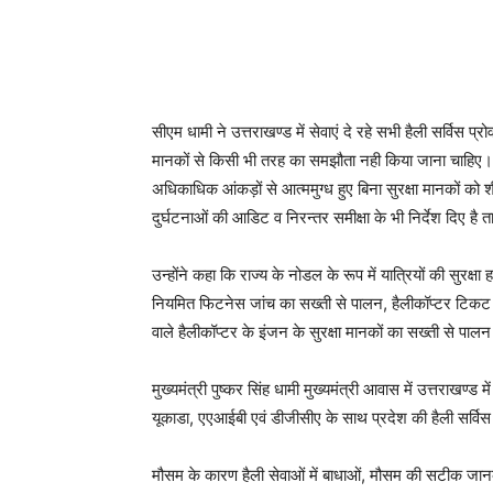
सीएम धामी ने उत्तराखण्ड में सेवाएं दे रहे सभी हैली सर्विस प्रो
मानकों से किसी भी तरह का समझौता नही किया जाना चाहिए। मुख
अधिकाधिक आंकड़ों से आत्ममुग्ध हुए बिना सुरक्षा मानकों को शीर्
दुर्घटनाओं की आडिट व निरन्तर समीक्षा के भी निर्देश दिए है 
उन्होंने कहा कि राज्य के नोडल के रूप में यात्रियों की सुरक्षा
नियमित फिटनेस जांच का सख्ती से पालन, हैलीकॉप्टर टिकट बुकि
वाले हैलीकॉप्टर के इंजन के सुरक्षा मानकों का सख्ती से पालन 
मुख्यमंत्री पुष्कर सिंह धामी मुख्यमंत्री आवास में उत्तराखण्ड 
यूकाडा, एएआईबी एवं डीजीसीए के साथ प्रदेश की हैली सर्विस 
मौसम के कारण हैली सेवाओं में बाधाओं, मौसम की सटीक जानकारी 