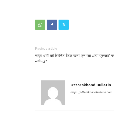
Previous article
सीएम धामी की कैबिनेट बैठक खत्म, इन छह अहम प्रस्तावों प
लगी मुहर
Uttarakhand Bulletin
https://uttarakhandbulletin.com