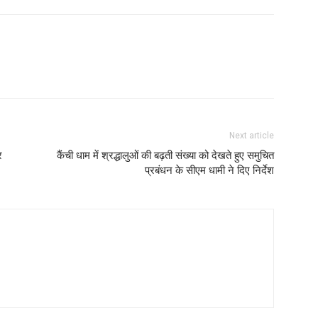
Next article
र
कैंची धाम में श्रद्धालुओं की बढ़ती संख्या को देखते हुए समुचित
प्रबंधन के सीएम धामी ने दिए निर्देश