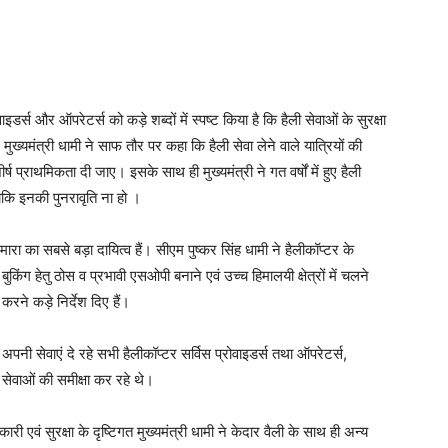
वाइडर्स और ऑपरेटर्स को कड़े शब्दों में स्पष्ट किया है कि हैली सेवाओं के सुरक्षा
्यमंत्री धामी ने साफ तौर पर कहा कि हैली सेवा लेने वाले यात्रियों की
ष प्राथमिकता दी जाए। इसके साथ ही मुख्यमंत्री ने गत वर्षों में हुए हैली
ताकि इनकी पुनरावृति ना हो ।
 हमारा का सबसे बड़ा दायित्व हैं। सीएम पुष्कर सिंह धामी ने हैलीकॉप्टर के
ंग हेतु ठोस व प्रभावी एसओपी बनाने एवं उच्च हिमालयी क्षेत्रों में चलने
करने कड़े निर्देश दिए हैं।
में अपनी सेवाएं दे रहे सभी हैलीकॉप्टर सर्विस प्रोवाइडर्स तथा ऑपरेटर्स,
सेवाओं की समीक्षा कर रहे थे।
एवं सुरक्षा के दृष्टिगत मुख्यमंत्री धामी ने केदार वैली के साथ ही अन्य