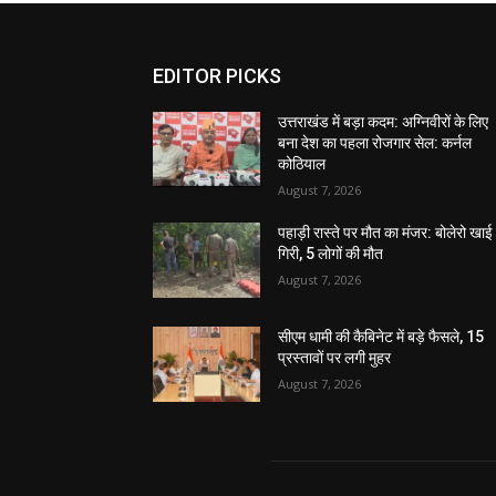
EDITOR PICKS
उत्तराखंड में बड़ा कदम: अग्निवीरों के लिए
बना देश का पहला रोजगार सेल: कर्नल
कोठियाल
August 7, 2026
पहाड़ी रास्ते पर मौत का मंजर: बोलेरो खाई म
गिरी, 5 लोगों की मौत
August 7, 2026
सीएम धामी की कैबिनेट में बड़े फैसले, 15
प्रस्तावों पर लगी मुहर
August 7, 2026