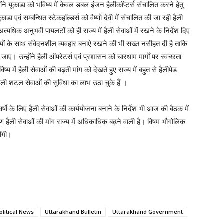
्होंने यूकाडा को भविष्य में केवल डबल इंजन हैलीकॉप्टर्स संचालित करने हेतु
काडा एवं सम्बन्धित स्टेकहॉल्डर्स को वैष्णो देवी में संचालित की जा रही हैली
अत्यधिक अनुभवी पायलटों को ही राज्य में हैली सेवाओं में रखने के निर्देश दिए
्रियों के साथ संवेदनशील व्यवहार बनाऐ रखने की भी सख्त नसीहत दी है ताकि
ए। उन्होंने हैली ऑपरेटर्स एवं प्रशासन को चारधाम मार्गों पर स्वच्छता
ष्य में हैली सेवाओं की बढ़ती मांग को देखते हुए राज्य में बहुत से हैलीपेड
ैली शटल सेवाओं की सुविधा का लाभ उठा चुके हैं ।
 वर्षाे के लिए हैली सेवाओं की कार्ययोजना बनाने के निर्देश भी आज की बैठक में
कारण हैली सेवाओं की मांग राज्य में अधिकाधिक बढ़ने वाली है। विषम भौगोलिक
ोंगी।
olitical News
Uttarakhand Bulletin
Uttarakhand Government