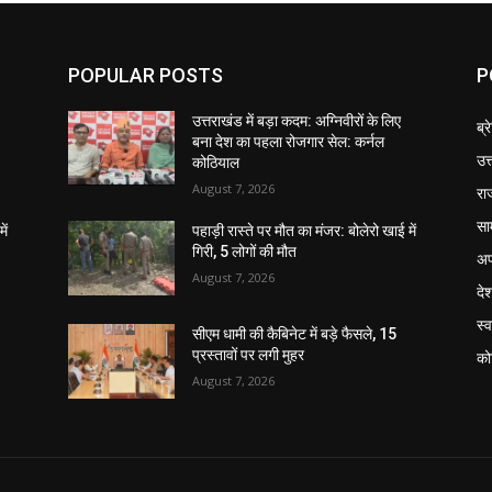
POPULAR POSTS
P
उत्तराखंड में बड़ा कदम: अग्निवीरों के लिए
ब्र
बना देश का पहला रोजगार सेल: कर्नल
उत
कोठियाल
August 7, 2026
रा
सा
ें
पहाड़ी रास्ते पर मौत का मंजर: बोलेरो खाई में
गिरी, 5 लोगों की मौत
अप
August 7, 2026
दे
स्व
सीएम धामी की कैबिनेट में बड़े फैसले, 15
प्रस्तावों पर लगी मुहर
को
August 7, 2026