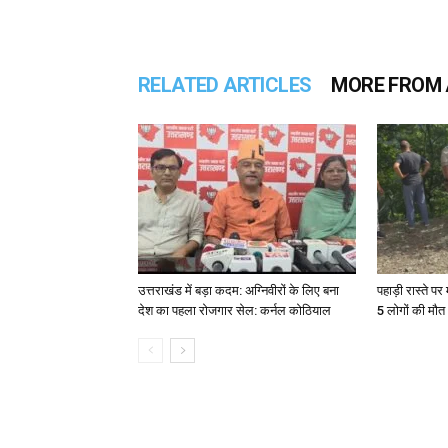
RELATED ARTICLES
MORE FROM
उत्तराखंड में बड़ा कदम: अग्निवीरों के लिए बना
पहाड़ी रास्ते पर 
देश का पहला रोजगार सेल: कर्नल कोठियाल
5 लोगों की मौत