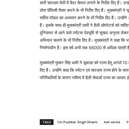
सभी चारधाम वैली में वैदर कैमरा लगाने के निर्देश दिए हैं। उन
ठोस पॉलिसी तैयार करने के भी निर्देश दिए हैं। मुख्यमंत्री ने यू
सर्विस मॉडल का अध्ययन करने के भी निर्देश दिए हैं। उन्होंने 
हैं। इसके साथ ही मुख्यमंत्री धामी ने हैली ऑपरेटर्स को यात
दुनियाभर से आने वाले पर्यटक देवभूमि से सुखद अनुभव लेकर जा
अभियान चलाने के भी निर्देश दिए हैं। मुख्यमंत्री ने कहा कि भवि
निर्माणाधीन हैं। इस वर्ष अभी तक 66000 से अधिक यात्री ह
मुख्यमंत्री पुष्कर सिंह धामी ने यूकाडा को राज्य हेतु अगले 10
दिए हैं। उन्होंने कहा कि पर्यटन एवं चारधाम राज्य होने के 
परिस्थितियों के कारण भविष्य में हैली सेवाओं राज्य का आधार ह
TAGS
Cm Pushkar Singh Dhami
heli serive
P