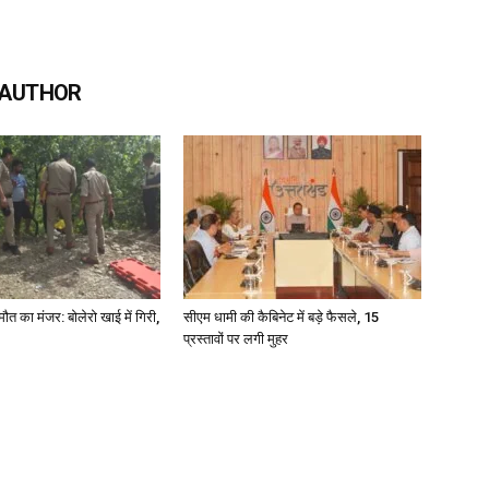
 AUTHOR
मौत का मंजर: बोलेरो खाई में गिरी,
सीएम धामी की कैबिनेट में बड़े फैसले, 15
प्रस्तावों पर लगी मुहर