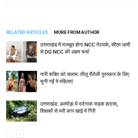
RELATED ARTICLES
MORE FROM AUTHOR
उत्तराखंड में मजबूत होगा NCC नेटवर्क, सीएम धामी
से DG NCC की अहम चर्चा
नारी शक्ति को सलाम: तीलू रौतेली पुरस्कार के लिए
चुनी गईं ये महिलाएं
उत्तराखंड: अल्मोड़ा में दर्दनाक सड़क हादसा,
शिक्षकों से भरी कार खाई में गिरी