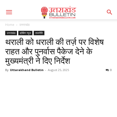
Home
उत्तराखंड
उत्तराखंड
ब्रेकिंग न्यूज़
राजनीति
थराली को धराली की तर्ज़ पर विशेष
राहत और पुनर्वास पैकेज देने के
मुख्यमंत्री ने दिए निर्देश
By
Uttarakhand Bulletin
-
August 25, 2025
0