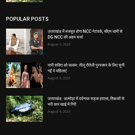
POPULAR POSTS
उत्तराखंड में मजबूत होगा NCC नेटवर्क, सीएम धामी से
DG NCC की अहम चर्चा
August 6, 2026
नारी शक्ति को सलाम: तीलू रौतेली पुरस्कार के लिए चुनी
गईं ये महिलाएं
August 6, 2026
उत्तराखंड: अल्मोड़ा में दर्दनाक सड़क हादसा, शिक्षकों से
भरी कार खाई में गिरी
August 6, 2026