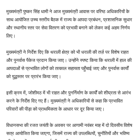
मुख्यमंत्री पुष्कर सिंह धामी ने आज मुख्यमंत्री आवास पर वरिष्ठ अधिकारियों के
साथ आयोजित उच्च स्तरीय बैठक में राज्य के आपदा प्रबंधन, प्रशासनिक सुधार
और स्थानीय स्तर पर सेवा वितरण को प्रभावी बनाने को लेकर कई अहम निर्णय
लिए।
मुख्यमंत्री ने निर्देश दिए कि थराली क्षेत्र को भी धराली की तर्ज़ पर विशेष राहत
और पुनर्वास पैकेज प्रदान किया जाए। उन्होंने स्पष्ट किया कि थराली में हाल की
आपदाओं से प्रभावित लोगों को तत्काल सहायता पहुँचाई जाए और पुनर्वास कार्यों
को युद्धस्तर पर प्रारंभ किया जाए।
इसी क्रम में, जोशीमठ में भी राहत और पुनर्निर्माण के कार्यों को शीघ्रता से आरंभ
करने के निर्देश दिए गए हैं। मुख्यमंत्री ने अधिकारियों से कहा कि प्रभावित
परिवारों की पीड़ा को प्राथमिकता के आधार पर दूर किया जाए।
विधानसभा की रजत जयंती के अवसर पर आगामी नवंबर माह में दो दिवसीय विशेष
सत्र आयोजित किया जाएगा, जिसमें राज्य की उपलब्धियों, चुनौतियों और भविष्य