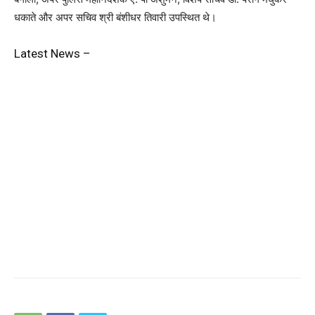
धकाते और अपर सचिव श्री बंशीधर तिवारी उपस्थित थे।
Latest News –