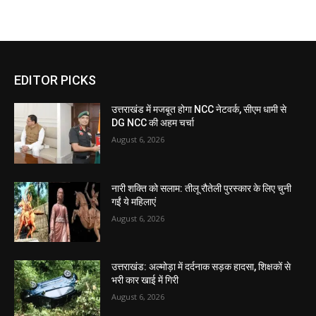
EDITOR PICKS
उत्तराखंड में मजबूत होगा NCC नेटवर्क, सीएम धामी से
DG NCC की अहम चर्चा
August 6, 2026
नारी शक्ति को सलाम: तीलू रौतेली पुरस्कार के लिए चुनी
गईं ये महिलाएं
August 6, 2026
उत्तराखंड: अल्मोड़ा में दर्दनाक सड़क हादसा, शिक्षकों से
भरी कार खाई में गिरी
August 6, 2026