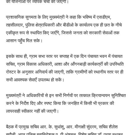
की योजनाओं पर व्यापक चर्चा की जाएगी।
प्रशासनिक सुगमता के लिए मुख्यमंत्री ने कहा कि भविष्य में एसडीएम,
तहसीलदार, पुलिस क्षेत्राधिकारी और बीडीओ के कार्यालय एक ही छत के नीचे
एकीकृत रूप से स्थापित किए जाएँगे, जिससे जनता को सरकारी सेवाओं तक
आसान पहुँच मिल सके।
इसके साथ ही, ग्राम सभा स्तर पर सप्ताह में एक दिन पंचायत भवन में पंचायत
सचिव, ग्राम विकास अधिकारी, आशा और आँगनबाड़ी कार्यकर्त्री की उपस्थिति
रोस्टर के अनुसार अनिवार्य की जाएगी, ताकि ग्रामीणों को स्थानीय स्तर पर ही
सभी आवश्यक सेवाएँ उपलब्ध हो सकें।
मुख्यमंत्री ने अधिकारियों से इन सभी निर्णयों पर तत्काल क्रियान्वयन सुनिश्चित
करने के निर्देश दिए और स्पष्ट किया कि जनहित में किसी भी प्रकार की
लापरवाही स्वीकार नहीं की जाएगी।
बैठक में प्रमुख सचिव आर. के. सुधांशु, आर. मीनाक्षी सुंदरम, सचिव शैलेश
बगौली, अपर पुलिस महानिदेशक ए. पी अंशुमन, विशेष सचिव डॉ. पराग मधुकर