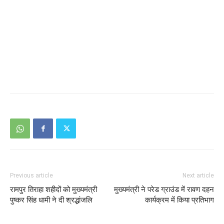
Previous article
Next article
रामपुर तिराहा शहीदों को मुख्यमंत्री
मुख्यमंत्री ने परेड ग्राउंड में रावण दहन
पुष्कर सिंह धामी ने दी श्रद्धांजलि
कार्यक्रम में किया प्रतिभाग