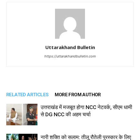
Uttarakhand Bulletin
https://uttarakhandbulletin.com
RELATED ARTICLES
MORE FROM AUTHOR
उत्तराखंड में मजबूत होगा NCC नेटवर्क, सीएम धामी
से DG NCC की अहम चर्चा
नारी शक्ति को सलाम: तीलू रौतेली पुरस्कार के लिए