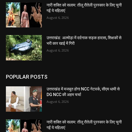
नारी शक्ति को सलाम: तीलू रौतेली पुरस्कार के लिए चुनी
गईं ये महिलाएं
August 6, 2026
उत्तराखंड: अल्मोड़ा में दर्दनाक सड़क हादसा, शिक्षकों से
भरी कार खाई में गिरी
August 6, 2026
POPULAR POSTS
उत्तराखंड में मजबूत होगा NCC नेटवर्क, सीएम धामी से
DG NCC की अहम चर्चा
August 6, 2026
नारी शक्ति को सलाम: तीलू रौतेली पुरस्कार के लिए चुनी
गईं ये महिलाएं