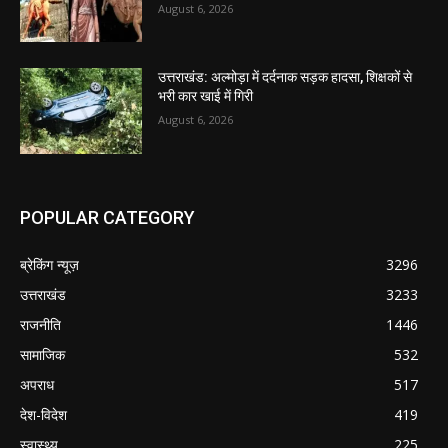
August 6, 2026
उत्तराखंड: अल्मोड़ा में दर्दनाक सड़क हादसा, शिक्षकों से
भरी कार खाई में गिरी
August 6, 2026
POPULAR CATEGORY
ब्रेकिंग न्यूज़
3296
उत्तराखंड
3233
राजनीति
1446
सामाजिक
532
अपराध
517
देश-विदेश
419
स्वास्थ्य
225