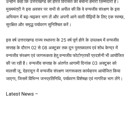
उन्होंने कहा कि उत्तराखण्ड की हरित विरासत को बचाना हमारी ज़िम्मेदारी है।
मुख्यमंत्री ने इस अवसर पर सभी से अपील की कि वे वन्यजीव संरक्षण के इस
अभियान में बढ़-चढ़कर भाग लें और अपनी आने वाली पीढ़ियों के लिए एक स्वच्छ,
सुरक्षित और समृद्ध पर्यावरण सुनिश्चित करें।
इस वर्ष उत्तराखण्ड राज्य स्थापना के 25 वर्ष पूर्ण होने के उपलक्ष्य में वन्यजीव
सप्ताह के दौरान 02 से 08 अक्टूबर तक दून पुस्तकालय एवं शोध केन्द्र में
वन्यजीव संरक्षण एवं जागरूकता हेतु वन्यजीव फोटोग्राफी प्रदर्शनी भी आयोजित
की जा रही है। वन्यजीव सप्ताह के अंतर्गत आगामी दिनांक 03 अक्टूबर को
मालसी जू, देहरादून में वन्यजीव संरक्षण जागरूकता कार्यक्रम आयोजित किया
जाएगा, जिसमें विभिन्न जनप्रतिनिधि, पर्यावरण विशेषज्ञ एवं नागरिक भाग लेंगे।
Latest News –