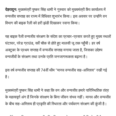
देहरादून:
मुख्यमंत्री पुष्कर सिंह धामी ने गुरुवार को मुख्यमंत्री कैंप कार्यालय में
वन्यजीव सप्ताह का राज्य में विधिवत शुभारंभ किया। इस अवसर पर उन्होंने वन
विभाग की बाइक रैली को हरी झंडी दिखाकर रवाना किया।
यह बाइक रैली वन्यजीव संरक्षण के संदेश का प्रचार-प्रसार करते हुए मुख्य स्थलों
घंटाघर, परेड ग्राउंड, सर्वे चौक से होते हुए मालसी जू तक पहुँची। हर वर्ष
अक्टूबर के प्रथम सप्ताह में वन्यजीव सप्ताह मनाया जाता है, जिसका उद्देश्य
वन्यजीवों के संरक्षण तथा उनके प्रति जनजागरूकता बढ़ाना है।
इस वर्ष वन्यजीव सप्ताह की 74वीं थीम “मानव वन्यजीव सह-अस्तित्व“ रखी गई
है।
मुख्यमंत्री पुष्कर सिंह धामी ने कहा कि वन और वन्यजीव हमारे पारिस्थितिक तंत्र
के महत्वपूर्ण अंग हैं जिनके संरक्षण के बिना जीवन संभव नहीं। मानव और वन्यजीव
के बीच सह-अस्तित्व ही प्रकृति की स्थिरता और पर्यावरण संरक्षण की कुंजी है।