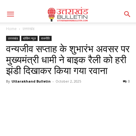
Home
उत्तराखंड
उत्तराखंड
ब्रेकिंग न्यूज़
राजनीति
वन्यजीव सप्ताह के शुभारंभ अवसर पर
मुख्यमंत्री धामी ने बाइक रैली को हरी
झंडी दिखाकर किया गया रवाना
By
Uttarakhand Bulletin
-
October 2, 2025
0