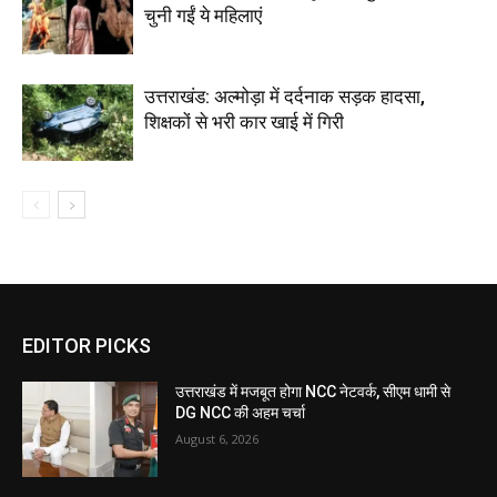
चुनी गईं ये महिलाएं
उत्तराखंड: अल्मोड़ा में दर्दनाक सड़क हादसा,
शिक्षकों से भरी कार खाई में गिरी
EDITOR PICKS
उत्तराखंड में मजबूत होगा NCC नेटवर्क, सीएम धामी से
DG NCC की अहम चर्चा
August 6, 2026