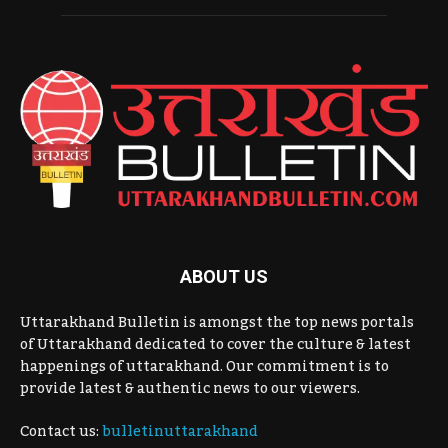
ABOUT US
Uttarakhand Bulletin is amongst the top news portals
of Uttarakhand dedicated to cover the culture & latest
happenings of uttarakhand. Our commitment is to
provide latest & authentic news to our viewers.
Contact us:
bulletinuttarakhand