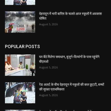
देहरादून में भारी बारिश के चलते आज स्कूलों में अवकाश
घोषित
August 5, 2026
POPULAR POSTS
घर बैठे मिलेगा समाधान, बुजुर्ग-दिव्यांगों के पास पहुंचेंगे
बीएलओ
August 5, 2026
रेड अलर्ट के बीच देहरादून में स्कूलों की कल छुट्टी, बच्चों
की सुरक्षा प्राथमिकता
August 5, 2026