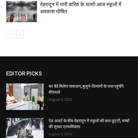
देहरादून में भारी बारिश के चलते आज स्कूलों में
अवकाश घोषित
EDITOR PICKS
घर बैठे मिलेगा समाधान, बुजुर्ग-दिव्यांगों के पास पहुंचेंगे
बीएलओ
August 5, 2026
रेड अलर्ट के बीच देहरादून में स्कूलों की कल छुट्टी, बच्चों
की सुरक्षा प्राथमिकता
August 5, 2026