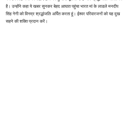
है। उन्होंने कहा ये खबर सुनकर बेहद आघात पहुंचा भारत मां के लाडले मनदीप
सिंह नेगी को विनम्र श्रद्धांजलि अर्पित करता हूं। ईश्वर परिवारजनों को यह दुख
सहने की शक्ति प्रदान करें।