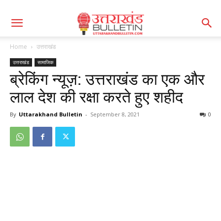
Home
उत्तराखंड
उत्तराखंड
सामाजिक
ब्रेकिंग न्यूज़: उत्तराखंड का एक और
लाल देश की रक्षा करते हुए शहीद
By
Uttarakhand Bulletin
-
September 8, 2021
0