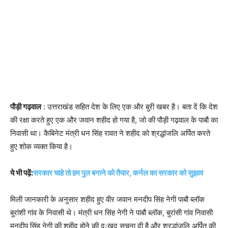
पौड़ी गढ़वाल
: उत्तराखंड सहित देश के लिए एक और बुरी खबर है। बता दें कि देश
की रक्षा करते हुए एक और जवान शहीद हो गया है, जो की पौड़ी गढ़वाल के पाबौ का
निवासी था। कैबिनेट मंत्री धन सिंह रावत ने शहीद को श्रद्धांजलि अर्पित करते
हुए शोक व्यक्त किया है।
ये भी पढ़ें:
सरकार चाहे तो हम पुल बनाने को तैयार, कर्नल का सरकार को सुझाव
मिली जानकारी के अनुसार शहीद हुए वीर जवान मनदीप सिंह नेगी पाबौ ब्लॉक
बुरांशी गांव के निवासी थे। मंत्री धन सिंह नेगी ने पाबौ ब्लॉक, बुरांसी गांव निवासी
मनदीप सिंह नेगी की शहीद होने की दुःखद सूचना दी है और श्रद्धांजलि अर्पित की