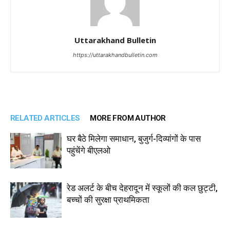
Uttarakhand Bulletin
https://uttarakhandbulletin.com
RELATED ARTICLES
MORE FROM AUTHOR
घर बैठे मिलेगा समाधान, बुजुर्ग-दिव्यांगों के पास
पहुंचेंगे बीएलओ
रेड अलर्ट के बीच देहरादून में स्कूलों की कल छुट्टी,
बच्चों की सुरक्षा प्राथमिकता