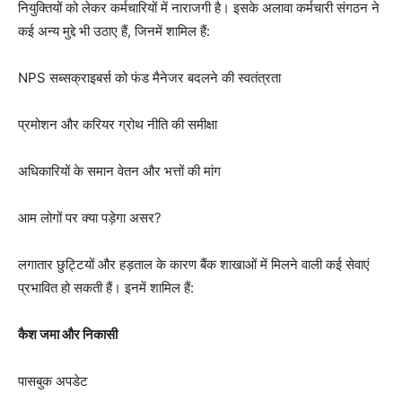
नियुक्तियों को लेकर कर्मचारियों में नाराजगी है। इसके अलावा कर्मचारी संगठन ने
कई अन्य मुद्दे भी उठाए हैं, जिनमें शामिल हैं:
NPS सब्सक्राइबर्स को फंड मैनेजर बदलने की स्वतंत्रता
प्रमोशन और करियर ग्रोथ नीति की समीक्षा
अधिकारियों के समान वेतन और भत्तों की मांग
आम लोगों पर क्या पड़ेगा असर?
लगातार छुट्टियों और हड़ताल के कारण बैंक शाखाओं में मिलने वाली कई सेवाएं
प्रभावित हो सकती हैं। इनमें शामिल हैं:
कैश जमा और निकासी
पासबुक अपडेट