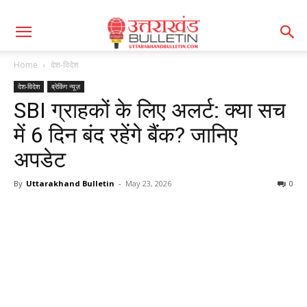
Home
देश-विदेश
देश-विदेश
ब्रेकिंग न्यूज़
SBI ग्राहकों के लिए अलर्ट: क्या सच
में 6 दिन बंद रहेंगे बैंक? जानिए
अपडेट
By
Uttarakhand Bulletin
-
May 23, 2026
0