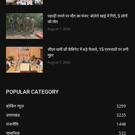
पहाड़ी रास्ते पर मौत का मंजर: बोलेरो खाई में गिरी, 5 लोगों
की मौत
August 7, 2026
सीएम धामी की कैबिनेट में बड़े फैसले, 15 प्रस्तावों पर लगी
मुहर
August 7, 2026
POPULAR CATEGORY
ब्रेकिंग न्यूज़
3299
उत्तराखंड
3235
राजनीति
1448
सामाजिक
532