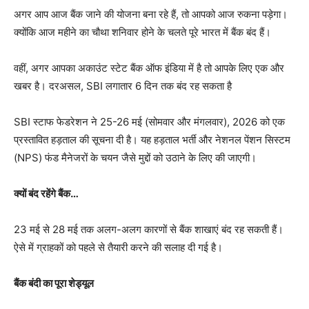
अगर आप आज बैंक जाने की योजना बना रहे हैं, तो आपको आज रुकना पड़ेगा।
क्योंकि आज महीने का चौथा शनिवार होने के चलते पूरे भारत में बैंक बंद हैं।
वहीं, अगर आपका अकाउंट स्टेट बैंक ऑफ इंडिया में है तो आपके लिए एक और
खबर है। दरअसल, SBI लगातार 6 दिन तक बंद रह सकता है
SBI स्टाफ फेडरेशन ने 25-26 मई (सोमवार और मंगलवार), 2026 को एक
प्रस्तावित हड़ताल की सूचना दी है। यह हड़ताल भर्ती और नेशनल पेंशन सिस्टम
(NPS) फंड मैनेजरों के चयन जैसे मुद्दों को उठाने के लिए की जाएगी।
क्यों बंद रहेंगे बैंक…
23 मई से 28 मई तक अलग-अलग कारणों से बैंक शाखाएं बंद रह सकती हैं।
ऐसे में ग्राहकों को पहले से तैयारी करने की सलाह दी गई है।
बैंक बंदी का पूरा शेड्यूल