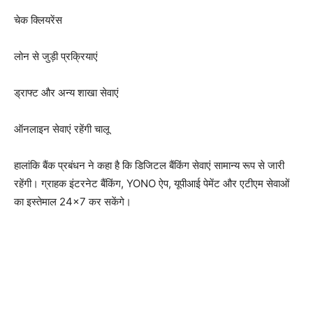
चेक क्लियरेंस
लोन से जुड़ी प्रक्रियाएं
ड्राफ्ट और अन्य शाखा सेवाएं
ऑनलाइन सेवाएं रहेंगी चालू
हालांकि बैंक प्रबंधन ने कहा है कि डिजिटल बैंकिंग सेवाएं सामान्य रूप से जारी
रहेंगी। ग्राहक इंटरनेट बैंकिंग, YONO ऐप, यूपीआई पेमेंट और एटीएम सेवाओं
का इस्तेमाल 24×7 कर सकेंगे।