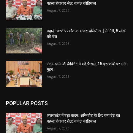
पहला रोजगार सेल: कर्नल कोठियाल
August 7, 2026
पहाड़ी रास्ते पर मौत का मंजर: बोलेरो खाई में गिरी, 5 लोगों
की मौत
August 7, 2026
सीएम धामी की कैबिनेट में बड़े फैसले, 15 प्रस्तावों पर लगी
मुहर
August 7, 2026
POPULAR POSTS
उत्तराखंड में बड़ा कदम: अग्निवीरों के लिए बना देश का
पहला रोजगार सेल: कर्नल कोठियाल
August 7, 2026