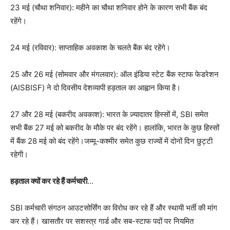
23 मई (चौथा शनिवार): महीने का चौथा शनिवार होने के कारण सभी बैंक बंद
रहेंगे।
24 मई (रविवार): साप्ताहिक अवकाश के चलते बैंक बंद रहेंगे।
25 और 26 मई (सोमवार और मंगलवार): ऑल इंडिया स्टेट बैंक स्टाफ फेडरेशन
(AISBISF) ने दो दिवसीय देशव्यापी हड़ताल का आह्वान किया है।
27 और 28 मई (बकरीद अवकाश): भारत के ज़्यादातर हिस्सों में, SBI समेत
सभी बैंक 27 मई को बकरीद के मौके पर बंद रहेंगे। हालांकि, भारत के कुछ हिस्सों
में बैंक 28 मई को बंद रहेंगे।जम्मू-कश्मीर समेत कुछ राज्यों में दोनों दिन छुट्टी
रहेगी।
हड़ताल क्यों कर रहे हैं कर्मचारी
…
SBI कर्मचारी संगठन आउटसोर्सिंग का विरोध कर रहे हैं और स्थायी भर्ती की मांग
कर रहे हैं। खासतौर पर सशस्त्र गार्ड और सब-स्टाफ पदों पर नियमित