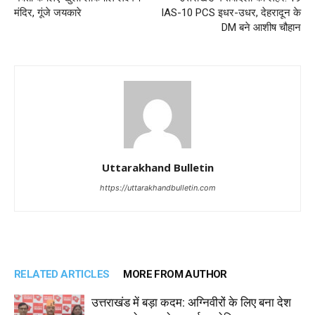
मंदिर, गूंजे जयकारे
IAS-10 PCS इधर-उधर, देहरादून के
DM बने आशीष चौहान
Uttarakhand Bulletin
https://uttarakhandbulletin.com
RELATED ARTICLES
MORE FROM AUTHOR
उत्तराखंड में बड़ा कदम: अग्निवीरों के लिए बना देश