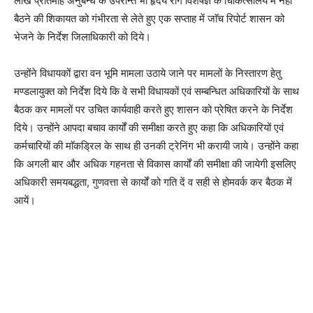
लाख प्रतिमाह अनुबन्ध के उपरान्त भी हृदय रोग विशेषज्ञ के चिकित्सालय में नहीं
बैठने की शिकायत को गंभीरता से लेते हुए एक सप्ताह में जाॅच रिपोर्ट शासन को
भेजने के निर्देश जिलाधिकारी को दिये।
उन्होंने विधायकों द्वारा वन भूमि मामला उठाये जाने पर मामलों के निस्तारण हेतु
मण्डलायुक्त को निर्देश दिये कि वे सभी विधायकों एवं सम्बन्धित अधिकारियों के साथ
बैठक कर मामलों पर उचित कार्यवाही करते हुए शासन को प्रेषित करने के निर्देश
दिये। उन्होंने आपदा बचाव कार्यों की समीक्षा करते हुए कहा कि अधिकारियों एवं
कर्मचारियों की माॅकड्रिल के साथ ही उनकी ट्रेनिंग भी करायी जाये। उन्होंने कहा
कि अगली बार और अधिक गहनता से विकास कार्यों की समीक्षा की जायेगी इसलिए
अधिकारी समयबद्धता, गुणवत्ता से कार्यों को गति दें व सही से होमवर्क कर बैठक में
आयें।