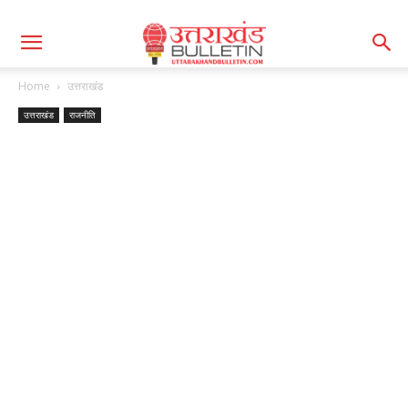
Home
उत्तराखंड
उत्तराखंड
राजनीति