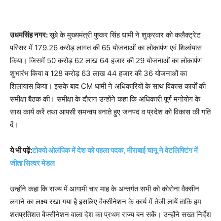
उधमसिंह नगर:
सूबे के मुख्यमंत्री पुष्कर सिंह धामी ने शुक्रवार को कलैक्ट्रेट
परिसर में 179.26 करोड़ लागत की 65 योजनाओं का लोकार्पण एवं शिलांयास
किया। जिसमें 50 करोड़ 62 लाख 64 हजार की 29 योजनाओं का लोकार्पण
शुभारंभ किया व 128 करोड़ 63 लाख 44 हजार की 36 योजनाओं का
शिलांयास किया। इसके बाद CM धामी ने अधिकारियों के साथ विकास कार्यों की
समीक्षा बैठक की। समीक्षा के दौरान उन्होंने कहा कि अधिकारी पूर्ण मनोयोग के
साथ कार्य करें तथा आपसी समन्वय बनाते हुए जनपद व प्रदेश को विकास की गति
दें।
ये भी पढ़ें:
टोक्यो ओलंपिक में देश को पहला पदक, मीराबाई चानू ने वेटलिफ्टिंग में
जीता सिल्वर मे​डल
उन्होंने कहा कि राज्य में आगामी चार माह के अन्तर्गत सभी को कोरोना वैक्सीन
लगाने का लक्ष्य रखा गया है इसलिए वैक्सीनेशन के कार्य में तेजी लायें ताकि हम
शतप्रतिशत वैक्सीनेशन वाला देश का प्रथम राज्य बन सकें। उन्होंने सख्त निर्देश