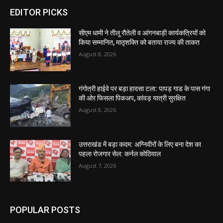
EDITOR PICKS
सीएम धामी ने तीलू रौतेली व आंगनबाड़ी कार्यकत्रियों को
किया सम्मानित, मातृशक्ति को बताया राज्य की ताकत
August 8, 2026
गंगोत्री हाईवे पर बड़ा हादसा टला: पापड़ गाड के पास गंगा
की ओर फिसला पिकअप, कांवड़ यात्री सुरक्षित
August 8, 2026
उत्तराखंड में बड़ा कदम: अग्निवीरों के लिए बना देश का
पहला रोजगार सेल: कर्नल कोठियाल
August 7, 2026
POPULAR POSTS