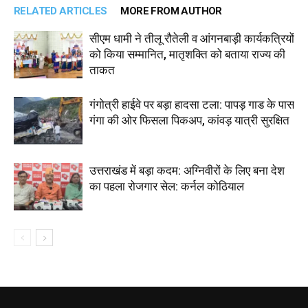
RELATED ARTICLES
MORE FROM AUTHOR
सीएम धामी ने तीलू रौतेली व आंगनबाड़ी कार्यकत्रियों
को किया सम्मानित, मातृशक्ति को बताया राज्य की
ताकत
गंगोत्री हाईवे पर बड़ा हादसा टला: पापड़ गाड के पास
गंगा की ओर फिसला पिकअप, कांवड़ यात्री सुरक्षित
उत्तराखंड में बड़ा कदम: अग्निवीरों के लिए बना देश
का पहला रोजगार सेल: कर्नल कोठियाल