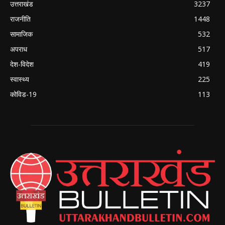
उत्तराखंड
3237
राजनीति
1448
सामाजिक
532
अपराध
517
देश-विदेश
419
स्वास्थ्य
225
कोविड-19
113