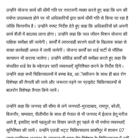
उन्होंने योजना कार्य की धीमी गति पर नाराजगी व्यक्त करते हुए कहा कि धन की
पर्याप्त उपलब्धता होने पर भी अधिकारियों द्वारा कार्य धीमी गति से किया जा रहा है
जोकि चिन्तनीय है। उन्होंने स्पष्ट निर्देश देते हुए कहा कि अधिकारियों को अपनी
कार्य शैली में बदलाव लाना होगा। उन्होंने कहा कि जल जीवन मिशन योजना की
पाक्षिक समीक्षा की जायेगी। कार्यों में लापरवाही बरतने वालों के खिलाफ सख्त से
सख्त कार्यवाही अमल में लायी जायेगी। योजना कार्यों का थर्ड पार्टी से भौतिक
सत्यापन भी कराया जायेगा। उन्होंने कोविड कार्यों की समीक्षा करते हुए कहा कि
संभावित थर्ड वेव के मद्देनज़र सारी व्यवस्थाऐं सुनिश्चित करने के निर्देश दिये।
उन्होंने कहा सभी चिकित्सालयों में बच्चा बेड, आॅक्सीजन के साथ ही बाल रोग
विशेषज्ञ की तैनाती की जाये और जरूरत पड़ने पर प्राइवेट चिकित्सालयों से
बालरोग विशेषज्ञ तैनात किये जायें।
उन्होंने कहा कि जनपद की सीमा से लगे जनपदों-मुरादाबाद, रामपुर, बरेली,
बिजनौर, चम्पावत, पीलीभीत के साथ ही नेपाल से भी जनपद में ईलाज हेतु मरीज
आते हैं, इसलिए सभी पहलुओं पर विचार करते हुए पहले से भी पर्याप्त व्यवस्थाऐं
सुनिश्चित की जायें। उन्होंने एलडी भट्ट चिकित्सालय काशीपुर में शासन 07