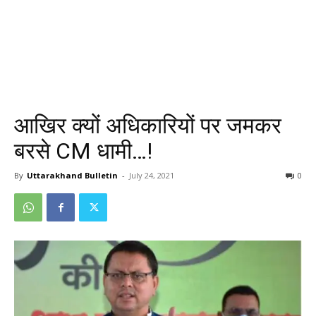
आखिर क्यों अधिकारियों पर जमकर
बरसे CM धामी…!
By
Uttarakhand Bulletin
-
July 24, 2021
0