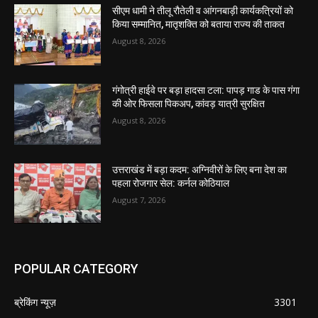
सीएम धामी ने तीलू रौतेली व आंगनबाड़ी कार्यकत्रियों को
किया सम्मानित, मातृशक्ति को बताया राज्य की ताकत
August 8, 2026
गंगोत्री हाईवे पर बड़ा हादसा टला: पापड़ गाड के पास गंगा
की ओर फिसला पिकअप, कांवड़ यात्री सुरक्षित
August 8, 2026
उत्तराखंड में बड़ा कदम: अग्निवीरों के लिए बना देश का
पहला रोजगार सेल: कर्नल कोठियाल
August 7, 2026
POPULAR CATEGORY
ब्रेकिंग न्यूज़
3301