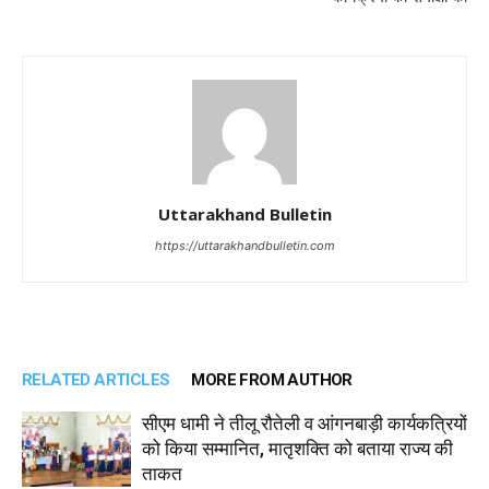
Uttarakhand Bulletin
https://uttarakhandbulletin.com
RELATED ARTICLES
MORE FROM AUTHOR
सीएम धामी ने तीलू रौतेली व आंगनबाड़ी कार्यकत्रियों
को किया सम्मानित, मातृशक्ति को बताया राज्य की
ताकत