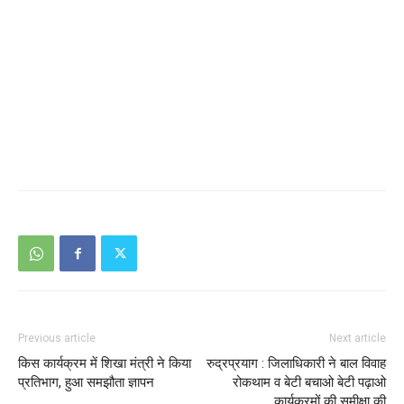
Previous article
Next article
किस कार्यक्रम में शिखा मंत्री ने किया
रुद्रप्रयाग : जिलाधिकारी ने बाल विवाह
प्रतिभाग, हुआ समझौता ज्ञापन
रोकथाम व बेटी बचाओ बेटी पढ़ाओ
कार्यक्रमों की समीक्षा की