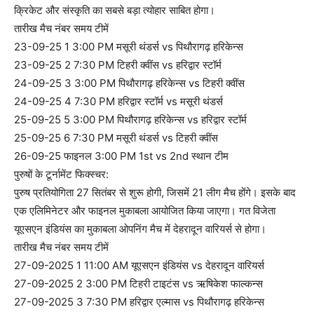
क्रिकेट और संस्कृति का सबसे बड़ा त्योहार साबित होगा।
तारीख मैच नंबर समय टीमें
23-09-25 1 3:00 PM मसूरी थंडर्स vs पिथौरागढ़ हरिकेन्स
23-09-25 2 7:30 PM टिहरी क्वींस vs हरिद्वार स्टॉर्म
24-09-25 3 3:00 PM पिथौरागढ़ हरिकेन्स vs टिहरी क्वींस
24-09-25 4 7:30 PM हरिद्वार स्टॉर्म vs मसूरी थंडर्स
25-09-25 5 3:00 PM पिथौरागढ़ हरिकेन्स vs हरिद्वार स्टॉर्म
25-09-25 6 7:30 PM मसूरी थंडर्स vs टिहरी क्वींस
26-09-25 फाइनल 3:00 PM 1st vs 2nd स्थान टीम
पुरुषों के टूर्नामेंट फिक्स्चर:
पुरुष प्रतियोगिता 27 सितंबर से शुरू होगी, जिसमें 21 लीग मैच होंगे। इसके बाद
एक एलिमिनेटर और फाइनल मुकाबला आयोजित किया जाएगा। गत विजेता
यूएसएन इंडियंस का मुकाबला ओपनिंग मैच में देहरादून वारियर्स से होगा।
तारीख मैच नंबर समय टीमें
27-09-2025 1 11:00 AM यूएसएन इंडियंस vs देहरादून वारियर्स
27-09-2025 2 3:00 PM टिहरी टाइटंस vs ऋषिकेश फाल्कन्स
27-09-2025 3 7:30 PM हरिद्वार एल्मास vs पिथौरागढ़ हरिकेन्स