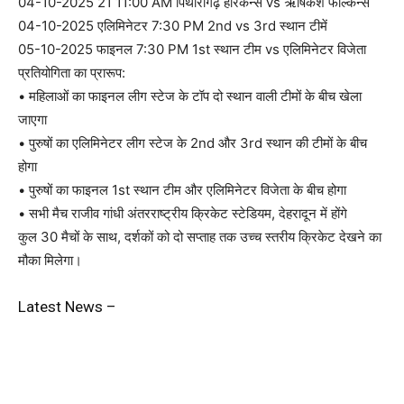
04-10-2025 21 11:00 AM पिथौरागढ़ हरिकेन्स vs ऋषिकेश फाल्कन्स
04-10-2025 एलिमिनेटर 7:30 PM 2nd vs 3rd स्थान टीमें
05-10-2025 फाइनल 7:30 PM 1st स्थान टीम vs एलिमिनेटर विजेता
प्रतियोगिता का प्रारूप:
• महिलाओं का फाइनल लीग स्टेज के टॉप दो स्थान वाली टीमों के बीच खेला
जाएगा
• पुरुषों का एलिमिनेटर लीग स्टेज के 2nd और 3rd स्थान की टीमों के बीच
होगा
• पुरुषों का फाइनल 1st स्थान टीम और एलिमिनेटर विजेता के बीच होगा
• सभी मैच राजीव गांधी अंतरराष्ट्रीय क्रिकेट स्टेडियम, देहरादून में होंगे
कुल 30 मैचों के साथ, दर्शकों को दो सप्ताह तक उच्च स्तरीय क्रिकेट देखने का
मौका मिलेगा।
Latest News –