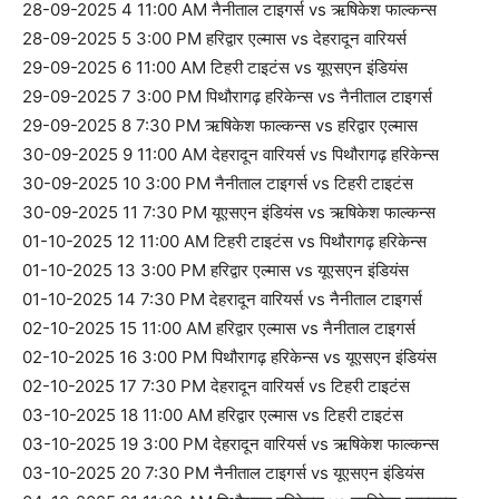
28-09-2025 4 11:00 AM नैनीताल टाइगर्स vs ऋषिकेश फाल्कन्स
28-09-2025 5 3:00 PM हरिद्वार एल्मास vs देहरादून वारियर्स
29-09-2025 6 11:00 AM टिहरी टाइटंस vs यूएसएन इंडियंस
29-09-2025 7 3:00 PM पिथौरागढ़ हरिकेन्स vs नैनीताल टाइगर्स
29-09-2025 8 7:30 PM ऋषिकेश फाल्कन्स vs हरिद्वार एल्मास
30-09-2025 9 11:00 AM देहरादून वारियर्स vs पिथौरागढ़ हरिकेन्स
30-09-2025 10 3:00 PM नैनीताल टाइगर्स vs टिहरी टाइटंस
30-09-2025 11 7:30 PM यूएसएन इंडियंस vs ऋषिकेश फाल्कन्स
01-10-2025 12 11:00 AM टिहरी टाइटंस vs पिथौरागढ़ हरिकेन्स
01-10-2025 13 3:00 PM हरिद्वार एल्मास vs यूएसएन इंडियंस
01-10-2025 14 7:30 PM देहरादून वारियर्स vs नैनीताल टाइगर्स
02-10-2025 15 11:00 AM हरिद्वार एल्मास vs नैनीताल टाइगर्स
02-10-2025 16 3:00 PM पिथौरागढ़ हरिकेन्स vs यूएसएन इंडियंस
02-10-2025 17 7:30 PM देहरादून वारियर्स vs टिहरी टाइटंस
03-10-2025 18 11:00 AM हरिद्वार एल्मास vs टिहरी टाइटंस
03-10-2025 19 3:00 PM देहरादून वारियर्स vs ऋषिकेश फाल्कन्स
03-10-2025 20 7:30 PM नैनीताल टाइगर्स vs यूएसएन इंडियंस