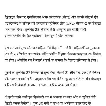
देहरादून:
क्रिकेट एसोसिएशन ऑफ उत्तराखंड (सीएयू) और स्पार्क स्पोर्ट्स एंड
एंटरटेनमेंट ने रविवार को उत्तराखंड प्रीमियर लीग (UPL) सीजन-2 का शेड्यूल
जारी कर दिया। टूनमिंट 23 सितंबर से 5 अक्टूबर तक राजीव गांधी
अंतरराष्ट्रीय क्रिकेट स्टेडियम, देहरादून में खेला जाएगा।
इस बार सात पुरुष और चार महिला टीमें मैदान में उतरेंगी। महिलाओं का मुकाबला
23 से 26 सितंबर तक राउंड-रॉबिन फॉर्मेट में होगा, जिसका फाइनल 26 सितंबर
को होगा। ओपनिंग मैच में मसूरी थंडर्स का सामना पिथौरागढ़ हरिकेन्स से होगा।
पुरुषों का टूनमिंट 27 सितंबर से शुरू होगा, जिसमें 21 लीग मैच, एक एलिमिनेटर
और फाइनल शामिल हैं। उद्घाटन मैच गत विजेता यूएसएन इंडियंस और देहरादून
वारियर्स के बीच खेला जाएगा। फाइनल 5 अक्टूबर को होगा।
दो हफ्ते चलने वाली इस क्रिकेटी जंग में आकाश माधवाल और जे सुथित जैसे
सितारे चमक बिखेरेंगे। कुल 30 मैचों के साथ यह आयोजन उत्तराखंड के