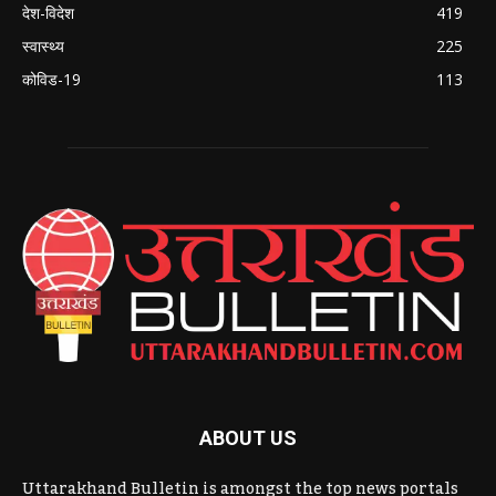
देश-विदेश
419
स्वास्थ्य
225
कोविड-19
113
ABOUT US
Uttarakhand Bulletin is amongst the top news portals