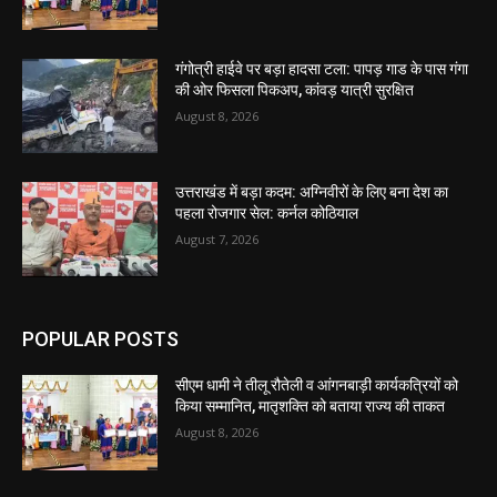
गंगोत्री हाईवे पर बड़ा हादसा टला: पापड़ गाड के पास गंगा
की ओर फिसला पिकअप, कांवड़ यात्री सुरक्षित
August 8, 2026
उत्तराखंड में बड़ा कदम: अग्निवीरों के लिए बना देश का
पहला रोजगार सेल: कर्नल कोठियाल
August 7, 2026
POPULAR POSTS
सीएम धामी ने तीलू रौतेली व आंगनबाड़ी कार्यकत्रियों को
किया सम्मानित, मातृशक्ति को बताया राज्य की ताकत
August 8, 2026