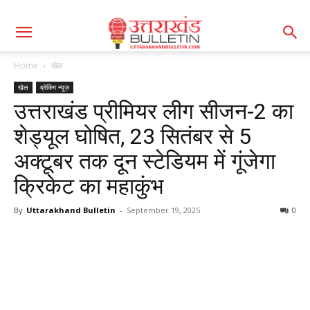
Home
खेल
खेल
ब्रेकिंग न्यूज़
उत्तराखंड प्रीमियर लीग सीजन-2 का
शेड्यूल घोषित, 23 सितंबर से 5
अक्टूबर तक दून स्टेडियम में गूंजेगा
क्रिकेट का महाकुंभ
By
Uttarakhand Bulletin
-
September 19, 2025
0