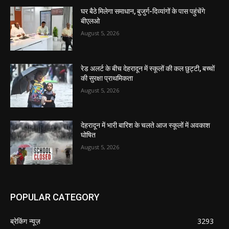
घर बैठे मिलेगा समाधान, बुजुर्ग-दिव्यांगों के पास पहुंचेंगे
बीएलओ
August 5, 2026
रेड अलर्ट के बीच देहरादून में स्कूलों की कल छुट्टी, बच्चों
की सुरक्षा प्राथमिकता
August 5, 2026
देहरादून में भारी बारिश के चलते आज स्कूलों में अवकाश
घोषित
August 5, 2026
POPULAR CATEGORY
ब्रेकिंग न्यूज़
3293