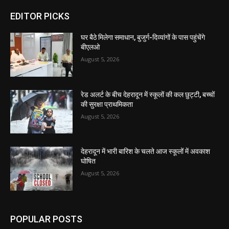
EDITOR PICKS
घर बैठे मिलेगा समाधान, बुजुर्ग-दिव्यांगों के पास पहुंचेंगे
बीएलओ
August 5, 2026
रेड अलर्ट के बीच देहरादून में स्कूलों की कल छुट्टी, बच्चों
की सुरक्षा प्राथमिकता
August 5, 2026
देहरादून में भारी बारिश के चलते आज स्कूलों में अवकाश
घोषित
August 5, 2026
POPULAR POSTS