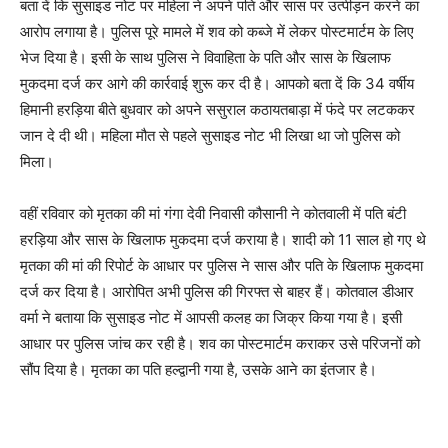
बता दें कि सुसाइड नोट पर महिला ने अपने पति और सास पर उत्पीड़न करने का
आरोप लगाया है। पुलिस पूरे मामले में शव को कब्जे में लेकर पोस्टमार्टम के लिए
भेज दिया है। इसी के साथ पुलिस ने विवाहिता के पति और सास के खिलाफ
मुकदमा दर्ज कर आगे की कार्रवाई शुरू कर दी है। आपको बता दें कि 34 वर्षीय
हिमानी हरड़िया बीते बुधवार को अपने ससुराल कठायतबाड़ा में फंदे पर लटककर
जान दे दी थी। महिला मौत से पहले सुसाइड नोट भी लिखा था जो पुलिस को
मिला।
वहीं रविवार को मृतका की मां गंगा देवी निवासी कौसानी ने कोतवाली में पति बंटी
हरड़िया और सास के खिलाफ मुकदमा दर्ज कराया है। शादी को 11 साल हो गए थे
मृतका की मां की रिपोर्ट के आधार पर पुलिस ने सास और पति के खिलाफ मुकदमा
दर्ज कर दिया है। आरोपित अभी पुलिस की गिरफ्त से बाहर हैं। कोतवाल डीआर
वर्मा ने बताया कि सुसाइड नोट में आपसी कलह का जिक्र किया गया है। इसी
आधार पर पुलिस जांच कर रही है। शव का पोस्टमार्टम कराकर उसे परिजनों को
सौंप दिया है। मृतका का पति हल्द्वानी गया है, उसके आने का इंतजार है।