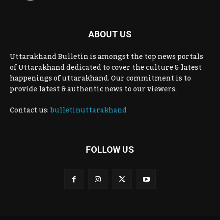
ABOUT US
Uttarakhand Bulletin is amongst the top news portals
of Uttarakhand dedicated to cover the culture & latest
happenings of uttarakhand. Our commitment is to
provide latest & authentic news to our viewers.
Contact us:
bulletinuttarakhand
FOLLOW US