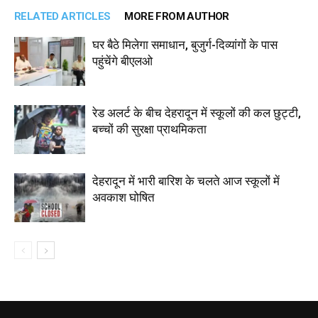
RELATED ARTICLES
MORE FROM AUTHOR
घर बैठे मिलेगा समाधान, बुजुर्ग-दिव्यांगों के पास
पहुंचेंगे बीएलओ
रेड अलर्ट के बीच देहरादून में स्कूलों की कल छुट्टी,
बच्चों की सुरक्षा प्राथमिकता
देहरादून में भारी बारिश के चलते आज स्कूलों में
अवकाश घोषित