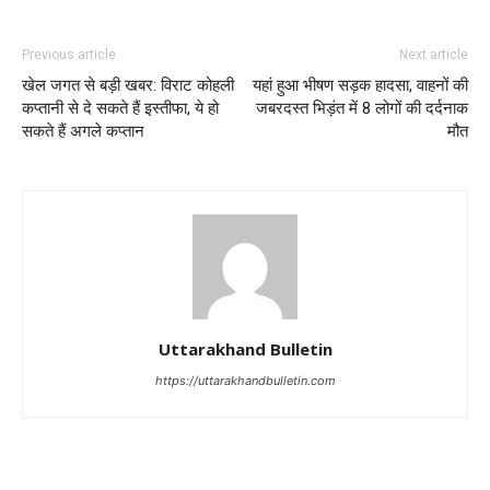
Previous article
Next article
खेल जगत से बड़ी खबर: विराट कोहली
यहां हुआ भीषण सड़क हादसा, वाहनों की
कप्तानी से दे सकते हैं इस्तीफा, ये हो
जबरदस्त भिड़ंत में 8 लोगों की दर्दनाक
सकते हैं अगले कप्तान
मौत
Uttarakhand Bulletin
https://uttarakhandbulletin.com