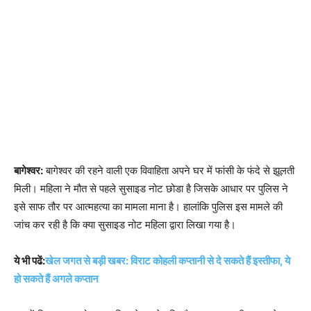
बागेश्वर:
बागेश्वर की रहने वाली एक विवाहिता अपने घर में फांसी के फंदे से झूलती
मिली। महिला ने मौत से पहले सुसाइड नोट छोडा है जिसके आधार पर पुलिस ने
इसे साफ तौर पर आत्महत्या का मामला माना है। हालांकि पुलिस इस मामले की
जांच कर रही है कि क्या सुसाइड नोट महिला द्वारा लिखा गया है।
ये भी पढें:
खेल जगत से बड़ी खबर: विराट कोहली कप्तानी से दे सकते हैं इस्तीफा, ये
हो सकते हैं अगले कप्तान