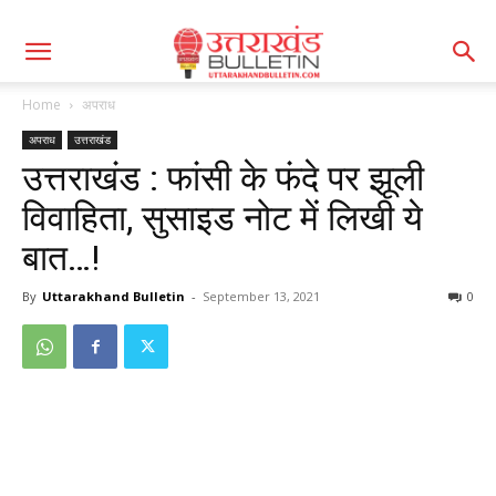
Home
अपराध
अपराध
उत्तराखंड
उत्तराखंड : फांसी के फंदे पर झूली
विवाहिता, सुसाइड नोट में लिखी ये
बात…!
By
Uttarakhand Bulletin
-
September 13, 2021
0