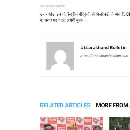
Previous article
उत्तराखंड: इन दो केंद्रीय मंत्रियों को मिली बड़ी जिम्मेदारी, 
के चयन पर जल्द लगेगी मुहर…!
Uttarakhand Bulletin
https://uttarakhandbulletin.com
RELATED ARTICLES
MORE FROM