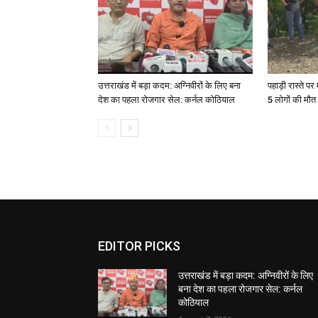
उत्तराखंड में बड़ा कदम: अग्निवीरों के लिए बना
पहाड़ी रास्ते पर 
देश का पहला रोजगार सेल: कर्नल कोठियाल
5 लोगों की मौत
EDITOR PICKS
उत्तराखंड में बड़ा कदम: अग्निवीरों के लिए
बना देश का पहला रोजगार सेल: कर्नल
कोठियाल