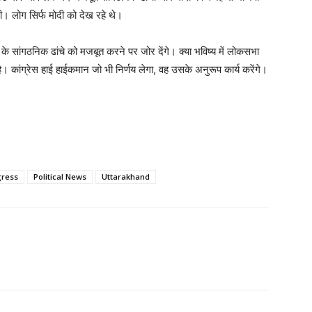
ी। लोग सिर्फ मोदी को देख रहे थे।
रेस के सांगठनिक ढांचे को मजबूत करने पर जोर देंगे। क्या भविष्य में लोकसभा
ता है। कांग्रेस हाई हाईकमान जो भी निर्णय लेगा, वह उसके अनुरूप कार्य करेंगे।
ress
Political News
Uttarakhand