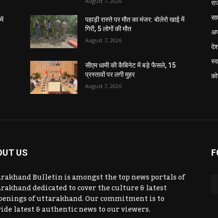
August 7, 2026
रा
सा
ें
पहाड़ी रास्ते पर मौत का मंजर: बोलेरो खाई में
गिरी, 5 लोगों की मौत
अप
August 7, 2026
दे
स्व
सीएम धामी की कैबिनेट में बड़े फैसले, 15
प्रस्तावों पर लगी मुहर
को
August 7, 2026
OUT US
F
rakhand Bulletin is amongst the top news portals of
rakhand dedicated to cover the culture & latest
penings of uttarakhand. Our commitment is to
ide latest & authentic news to our viewers.