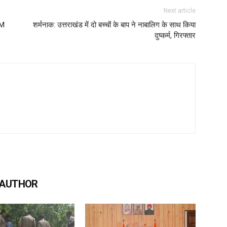
Next article
CM
शर्मनाक: उत्तराखंड में दो बच्चों के बाप ने नाबालिग के साथ किया
दुष्कर्म, गिरफ्तार
 AUTHOR