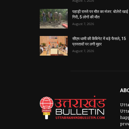
August 7, 2026
पहाड़ी रास्ते पर मौत का मंजर: बोलेरो खाई म
गिरी, 5 लोगों की मौत
August 7, 2026
सीएम धामी की कैबिनेट में बड़े फैसले, 15
प्रस्तावों पर लगी मुहर
August 7, 2026
AB
Utta
Utta
hap
prov