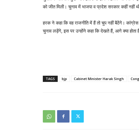
को जीत मिली। चुनाव में भाजपा व प्रदेश सरकार कहीं नहीं थ
हरक ने कहा कि वह राजनीति में हैं तो चुप नहीं बैठेंगे। कांग्
चुनाव लड़ेंगे, इस पर उन्होंने कहा कि देखते हैं, आगे क्या हो
TAGS
bjp
Cabinet Minister Harak Singh
Cong