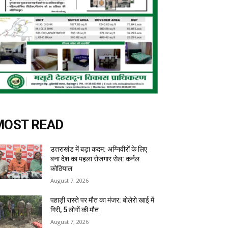
MOST READ
उत्तराखंड में बड़ा कदम: अग्निवीरों के लिए
बना देश का पहला रोजगार सेल: कर्नल
कोठियाल
August 7, 2026
पहाड़ी रास्ते पर मौत का मंजर: बोलेरो खाई में
गिरी, 5 लोगों की मौत
August 7, 2026