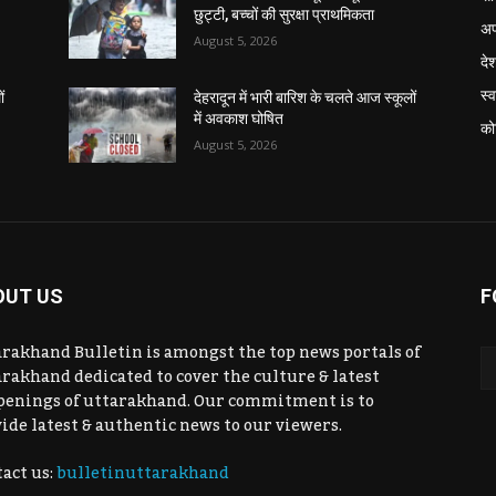
छुट्टी, बच्चों की सुरक्षा प्राथमिकता
अप
August 5, 2026
दे
स्व
ं
देहरादून में भारी बारिश के चलते आज स्कूलों
में अवकाश घोषित
को
August 5, 2026
OUT US
F
rakhand Bulletin is amongst the top news portals of
rakhand dedicated to cover the culture & latest
penings of uttarakhand. Our commitment is to
ide latest & authentic news to our viewers.
act us:
bulletinuttarakhand