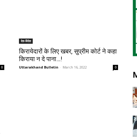
देश-विदेश
किरायेदारों के लिए खबर, सुप्रीम कोर्ट ने कहा
किराया न दे पाना…!
Uttarakhand Bulletin
-
March 16, 2022
0
0