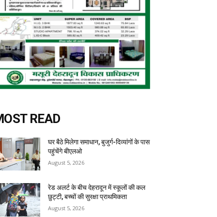
MOST READ
घर बैठे मिलेगा समाधान, बुजुर्ग-दिव्यांगों के पास
पहुंचेंगे बीएलओ
August 5, 2026
रेड अलर्ट के बीच देहरादून में स्कूलों की कल
छुट्टी, बच्चों की सुरक्षा प्राथमिकता
August 5, 2026