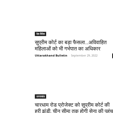
देश-विदेश
सुप्रीम कोर्ट का बड़ा फैसला…अविवाहित
महिलाओं को भी गर्भपात का अधिकार
Uttarakhand Bulletin
-
September 29, 2022
उत्तराखंड
चारधाम रोड प्रोजेक्ट को सुप्रीम कोर्ट की
हरी झंडी, चीन सीमा तक होगी सेना की पहुंच