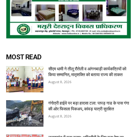
MOST READ
सीएम धामी ने तीलू रौतेली व आंगनबाड़ी कार्यकत्रियों को
किया सम्मानित, मातृशक्ति को बताया राज्य की ताकत
August 8, 2026
गंगोत्री हाईवे पर बड़ा हादसा टला: पापड़ गाड के पास गंगा
की ओर फिसला पिकअप, कांवड़ यात्री सुरक्षित
August 8, 2026