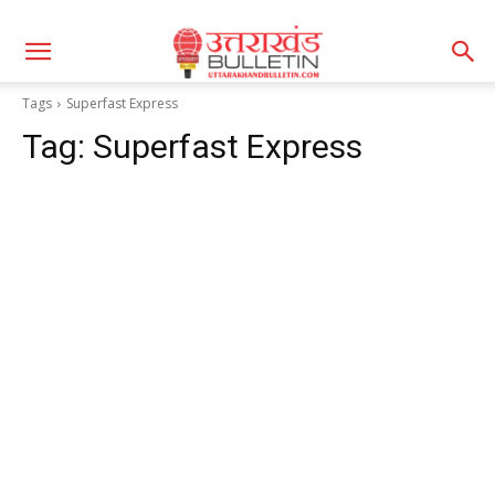
Tags
Superfast Express
Tag:
Superfast Express