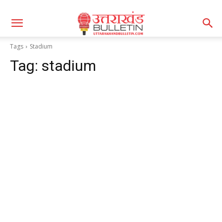
Tags
Stadium
Tag:
stadium