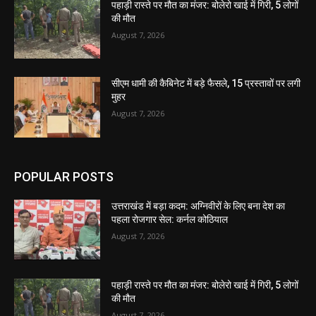
पहाड़ी रास्ते पर मौत का मंजर: बोलेरो खाई में गिरी, 5 लोगों
की मौत
August 7, 2026
सीएम धामी की कैबिनेट में बड़े फैसले, 15 प्रस्तावों पर लगी
मुहर
August 7, 2026
POPULAR POSTS
उत्तराखंड में बड़ा कदम: अग्निवीरों के लिए बना देश का
पहला रोजगार सेल: कर्नल कोठियाल
August 7, 2026
पहाड़ी रास्ते पर मौत का मंजर: बोलेरो खाई में गिरी, 5 लोगों
की मौत
August 7, 2026