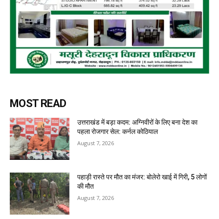
MOST READ
उत्तराखंड में बड़ा कदम: अग्निवीरों के लिए बना देश का
पहला रोजगार सेल: कर्नल कोठियाल
August 7, 2026
पहाड़ी रास्ते पर मौत का मंजर: बोलेरो खाई में गिरी, 5 लोगों
की मौत
August 7, 2026