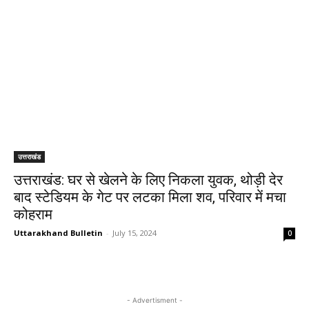
उत्तराखंड
उत्तराखंड: घर से खेलने के लिए निकला युवक, थोड़ी देर
बाद स्टेडियम के गेट पर लटका मिला शव, परिवार में मचा
कोहराम
Uttarakhand Bulletin
-
July 15, 2024
0
- Advertisment -