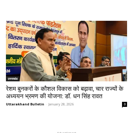
उत्तराखंड
रेशम बुनकरों के कौशल विकास को बढ़ावा, चार राज्यों के
अध्ययन भ्रमण की योजना: डॉ. धन सिंह रावत
Uttarakhand Bulletin
-
January 28, 2026
0