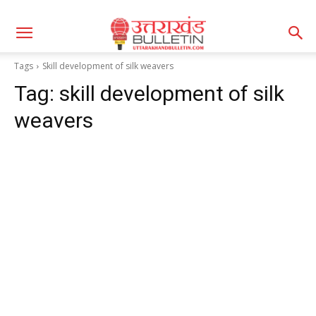
Tags
Skill development of silk weavers
Tag:
skill development of silk
weavers