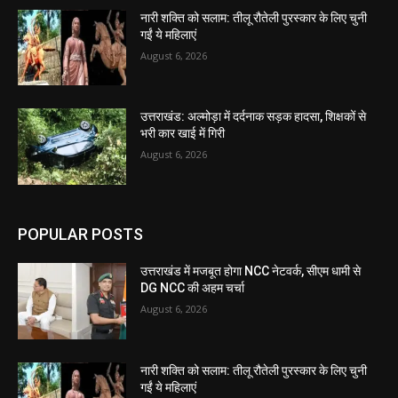
नारी शक्ति को सलाम: तीलू रौतेली पुरस्कार के लिए चुनी
गईं ये महिलाएं
August 6, 2026
उत्तराखंड: अल्मोड़ा में दर्दनाक सड़क हादसा, शिक्षकों से
भरी कार खाई में गिरी
August 6, 2026
POPULAR POSTS
उत्तराखंड में मजबूत होगा NCC नेटवर्क, सीएम धामी से
DG NCC की अहम चर्चा
August 6, 2026
नारी शक्ति को सलाम: तीलू रौतेली पुरस्कार के लिए चुनी
गईं ये महिलाएं