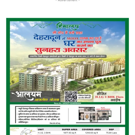
- Advertisment -