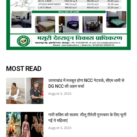
MOST READ
उत्तराखंड में मजबूत होगा NCC नेटवर्क, सीएम धामी से
DG NCC की अहम चर्चा
August 6, 2026
नारी शक्ति को सलाम: तीलू रौतेली पुरस्कार के लिए चुनी
गईं ये महिलाएं
August 6, 2026