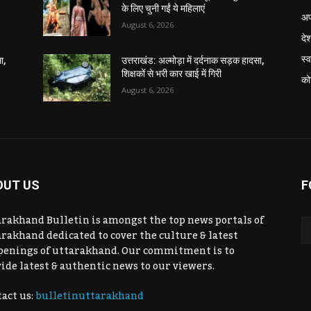
के लिए चुनी गईं ये महिलाएं
अप
August 6, 2026
दे
स्व
ा,
उत्तराखंड: अल्मोड़ा में दर्दनाक सड़क हादसा,
शिक्षकों से भरी कार खाई में गिरी
को
August 6, 2026
OUT US
F
rakhand Bulletin is amongst the top news portals of
rakhand dedicated to cover the culture & latest
penings of uttarakhand. Our commitment is to
ide latest & authentic news to our viewers.
act us:
bulletinuttarakhand