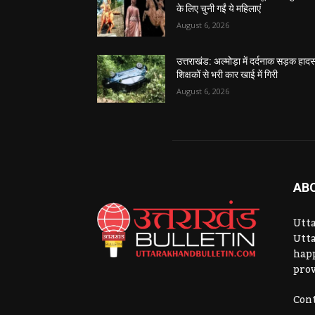
के लिए चुनी गईं ये महिलाएं
August 6, 2026
उत्तराखंड: अल्मोड़ा में दर्दनाक सड़क हादस
शिक्षकों से भरी कार खाई में गिरी
August 6, 2026
AB
Utta
Utta
hap
prov
Cont