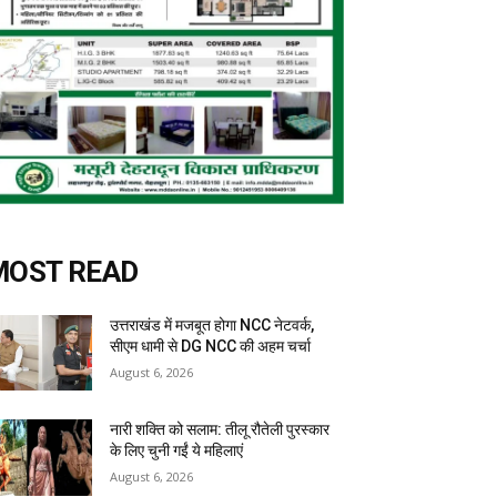
MOST READ
उत्तराखंड में मजबूत होगा NCC नेटवर्क,
सीएम धामी से DG NCC की अहम चर्चा
August 6, 2026
नारी शक्ति को सलाम: तीलू रौतेली पुरस्कार
के लिए चुनी गईं ये महिलाएं
August 6, 2026