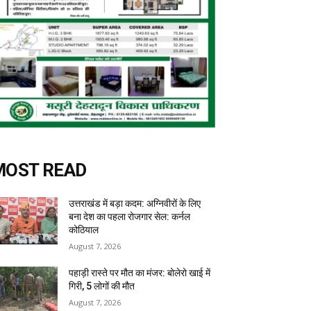
MOST READ
उत्तराखंड में बड़ा कदम: अग्निवीरों के लिए
बना देश का पहला रोजगार सेल: कर्नल
कोठियाल
August 7, 2026
पहाड़ी रास्ते पर मौत का मंजर: बोलेरो खाई में
गिरी, 5 लोगों की मौत
August 7, 2026