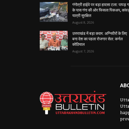
गंगोत्री हाईवे पर बड़ा हादसा टला: पापड़ 
के पास गंगा की ओर फिसला पिकअप, कांवड
यात्री सुरक्षित
August 8, 2026
उत्तराखंड में बड़ा कदम: अग्निवीरों के लिए
बना देश का पहला रोजगार सेल: कर्नल
कोठियाल
August 7, 2026
AB
Utta
Utta
hap
prov