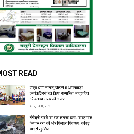
MOST READ
सीएम धामी ने तीलू रौतेली व आंगनबाड़ी
कार्यकत्रियों को किया सम्मानित, मातृशक्ति
को बताया राज्य की ताकत
August 8, 2026
गंगोत्री हाईवे पर बड़ा हादसा टला: पापड़ गाड
के पास गंगा की ओर फिसला पिकअप, कांवड़
यात्री सुरक्षित