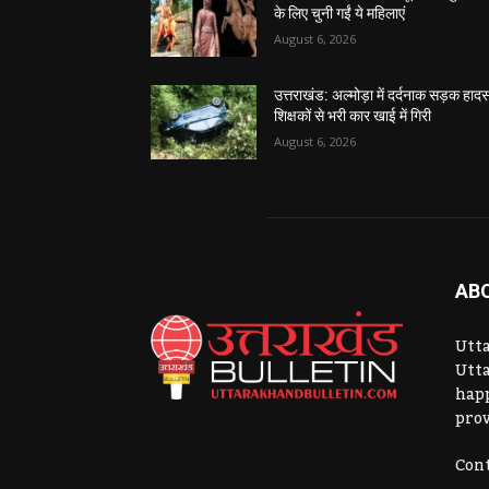
के लिए चुनी गईं ये महिलाएं
August 6, 2026
उत्तराखंड: अल्मोड़ा में दर्दनाक सड़क हादस
शिक्षकों से भरी कार खाई में गिरी
August 6, 2026
AB
Utta
Utta
hap
prov
Cont