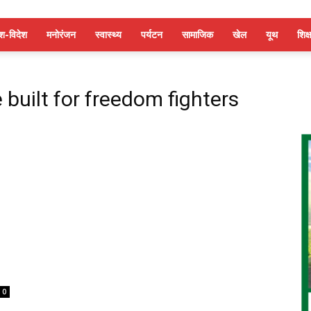
ेश-विदेश
मनोरंजन
स्वास्थ्य
पर्यटन
सामाजिक
खेल
यूथ
शिक्ष
 built for freedom fighters
0