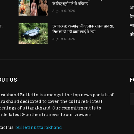
के लिए चुनी गईं ये महिलाएं
अप
August 6, 2026
दे
स्व
ा,
उत्तराखंड: अल्मोड़ा में दर्दनाक सड़क हादसा,
शिक्षकों से भरी कार खाई में गिरी
को
August 6, 2026
OUT US
F
rakhand Bulletin is amongst the top news portals of
rakhand dedicated to cover the culture & latest
penings of uttarakhand. Our commitment is to
ide latest & authentic news to our viewers.
act us:
bulletinuttarakhand