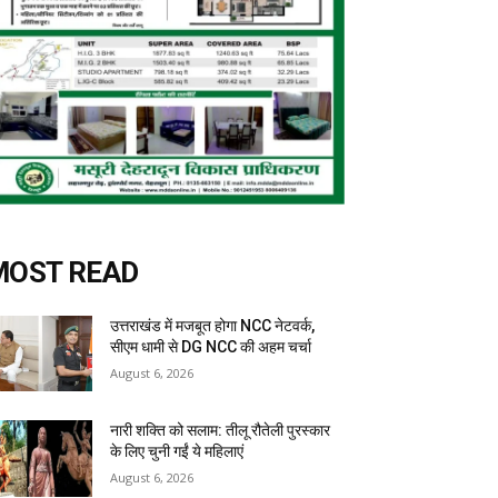
MOST READ
उत्तराखंड में मजबूत होगा NCC नेटवर्क,
सीएम धामी से DG NCC की अहम चर्चा
August 6, 2026
नारी शक्ति को सलाम: तीलू रौतेली पुरस्कार
के लिए चुनी गईं ये महिलाएं
August 6, 2026