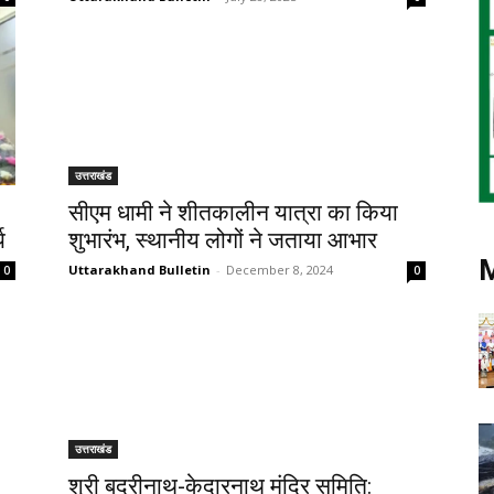
उत्तराखंड
सीएम धामी ने शीतकालीन यात्रा का किया
य
शुभारंभ, स्थानीय लोगों ने जताया आभार
Uttarakhand Bulletin
-
December 8, 2024
0
0
उत्तराखंड
श्री बदरीनाथ-केदारनाथ मंदिर समिति: