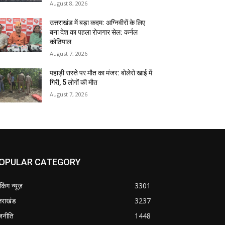
August 8, 2026
उत्तराखंड में बड़ा कदम: अग्निवीरों के लिए
बना देश का पहला रोजगार सेल: कर्नल
कोठियाल
August 7, 2026
पहाड़ी रास्ते पर मौत का मंजर: बोलेरो खाई में
गिरी, 5 लोगों की मौत
August 7, 2026
OPULAR CATEGORY
ेकिंग न्यूज़
3301
्तराखंड
3237
जनीति
1448