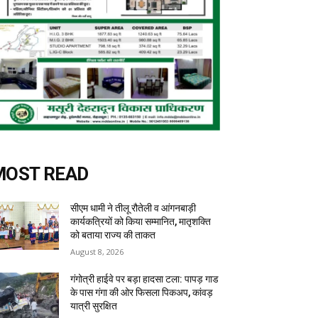
MOST READ
सीएम धामी ने तीलू रौतेली व आंगनबाड़ी
कार्यकत्रियों को किया सम्मानित, मातृशक्ति
को बताया राज्य की ताकत
August 8, 2026
गंगोत्री हाईवे पर बड़ा हादसा टला: पापड़ गाड
के पास गंगा की ओर फिसला पिकअप, कांवड़
यात्री सुरक्षित