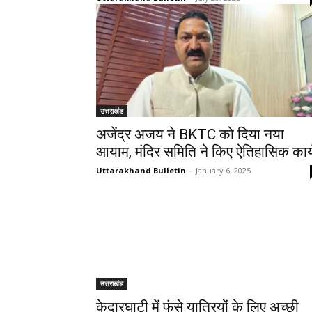
उत्तराखंड
अजेंद्र अजय ने BKTC को दिया नया
आयाम, मंदिर समिति ने किए ऐतिहासिक कार्
Uttarakhand Bulletin
-
January 6, 2025
उत्तराखंड
केदारघाटी में फंसे यात्रियों के लिए अच्छी