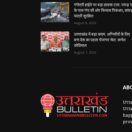
गंगोत्री हाईवे पर बड़ा हादसा टला: पापड़ 
के पास गंगा की ओर फिसला पिकअप, कांवड
यात्री सुरक्षित
August 8, 2026
उत्तराखंड में बड़ा कदम: अग्निवीरों के लिए
बना देश का पहला रोजगार सेल: कर्नल
कोठियाल
August 7, 2026
AB
Utta
Utta
hap
prov