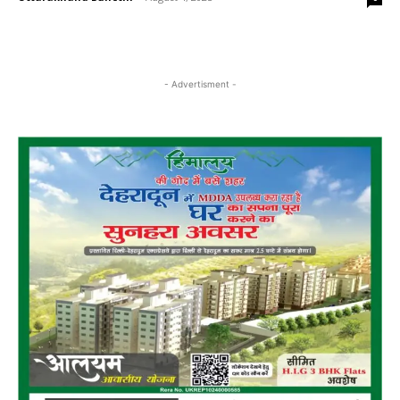
- Advertisment -