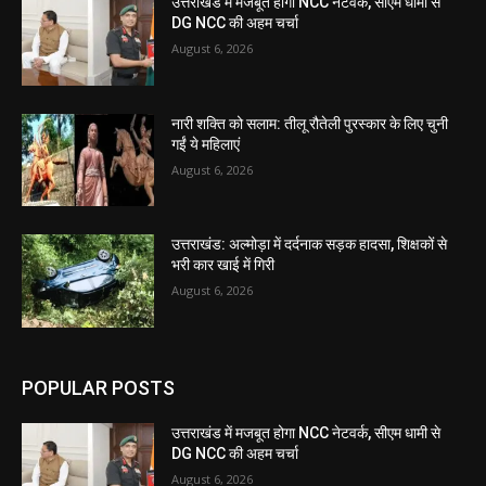
उत्तराखंड में मजबूत होगा NCC नेटवर्क, सीएम धामी से
DG NCC की अहम चर्चा
August 6, 2026
नारी शक्ति को सलाम: तीलू रौतेली पुरस्कार के लिए चुनी
गईं ये महिलाएं
August 6, 2026
उत्तराखंड: अल्मोड़ा में दर्दनाक सड़क हादसा, शिक्षकों से
भरी कार खाई में गिरी
August 6, 2026
POPULAR POSTS
उत्तराखंड में मजबूत होगा NCC नेटवर्क, सीएम धामी से
DG NCC की अहम चर्चा
August 6, 2026