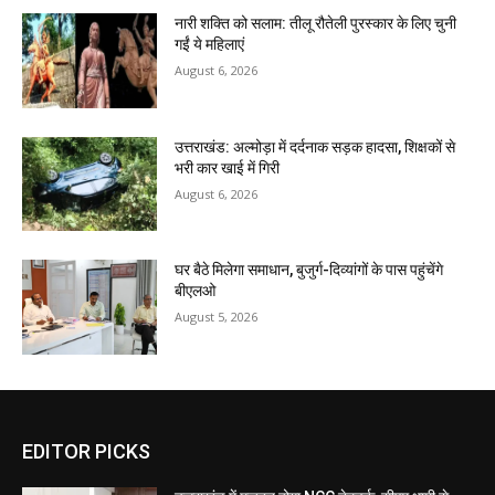
नारी शक्ति को सलाम: तीलू रौतेली पुरस्कार के लिए चुनी
गईं ये महिलाएं
August 6, 2026
उत्तराखंड: अल्मोड़ा में दर्दनाक सड़क हादसा, शिक्षकों से
भरी कार खाई में गिरी
August 6, 2026
घर बैठे मिलेगा समाधान, बुजुर्ग-दिव्यांगों के पास पहुंचेंगे
बीएलओ
August 5, 2026
EDITOR PICKS