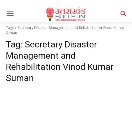
Tags
Secretary Disaster Management and Rehabilitation Vinod Kumar
Suman
Tag:
Secretary Disaster
Management and
Rehabilitation Vinod Kumar
Suman