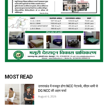
MOST READ
उत्तराखंड में मजबूत होगा NCC नेटवर्क, सीएम धामी से
DG NCC की अहम चर्चा
August 6, 2026