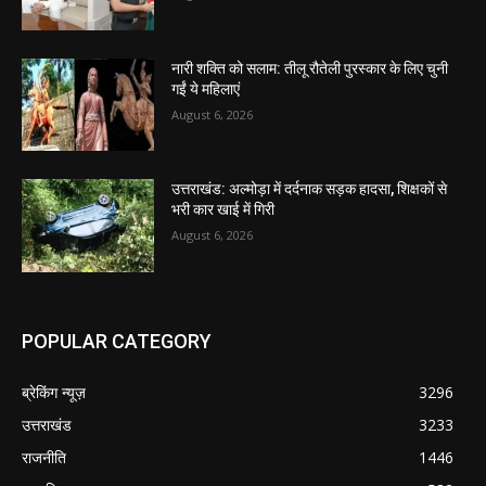
नारी शक्ति को सलाम: तीलू रौतेली पुरस्कार के लिए चुनी
गईं ये महिलाएं
August 6, 2026
उत्तराखंड: अल्मोड़ा में दर्दनाक सड़क हादसा, शिक्षकों से
भरी कार खाई में गिरी
August 6, 2026
POPULAR CATEGORY
ब्रेकिंग न्यूज़
3296
उत्तराखंड
3233
राजनीति
1446