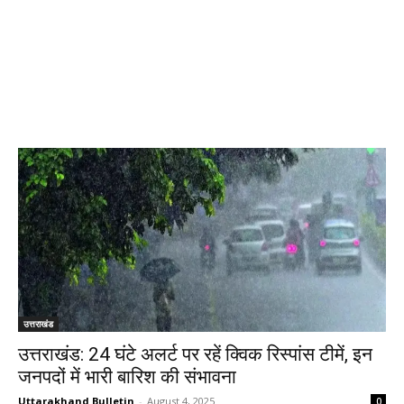
उत्तराखंड
उत्तराखंड: 24 घंटे अलर्ट पर रहें क्विक रिस्पांस टीमें, इन
जनपदों में भारी बारिश की संभावना
Uttarakhand Bulletin
-
August 4, 2025
0