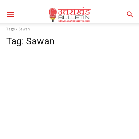
Tags
Sawan
Tag:
Sawan