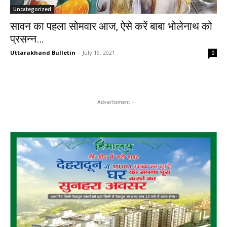
Uncategorized
सावन का पहला सोमवार आज, ऐसे करें बाबा भोलेनाथ को
प्रसन्न…
Uttarakhand Bulletin
-
July 19, 2021
0
- Advertisment -