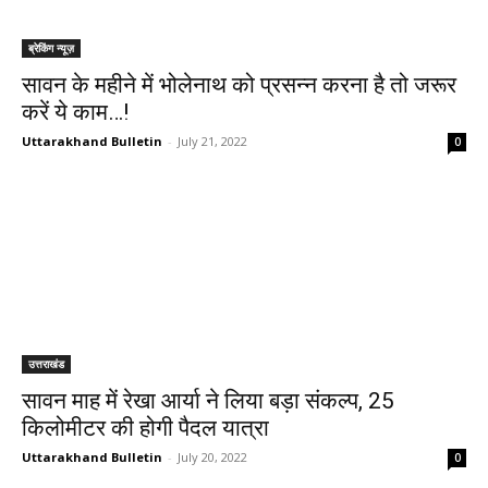
ब्रेकिंग न्यूज़
सावन के महीने में भोलेनाथ को प्रसन्न करना है तो जरूर
करें ये काम…!
Uttarakhand Bulletin
-
July 21, 2022
0
उत्तराखंड
सावन माह में रेखा आर्या ने लिया बड़ा संकल्प, 25
किलोमीटर की होगी पैदल यात्रा
Uttarakhand Bulletin
-
July 20, 2022
0