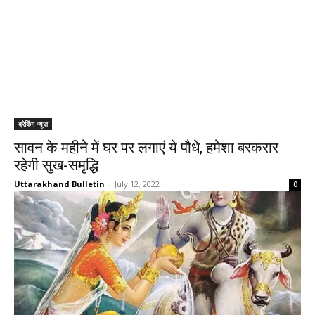
ब्रेकिंग न्यूज़
सावन के महीने में घर पर लगाएं ये पौधे, हमेशा बरकरार
रहेगी सुख-समृद्धि
Uttarakhand Bulletin
-
July 12, 2022
0