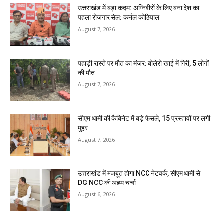
उत्तराखंड में बड़ा कदम: अग्निवीरों के लिए बना देश का
पहला रोजगार सेल: कर्नल कोठियाल
August 7, 2026
पहाड़ी रास्ते पर मौत का मंजर: बोलेरो खाई में गिरी, 5 लोगों
की मौत
August 7, 2026
सीएम धामी की कैबिनेट में बड़े फैसले, 15 प्रस्तावों पर लगी
मुहर
August 7, 2026
उत्तराखंड में मजबूत होगा NCC नेटवर्क, सीएम धामी से
DG NCC की अहम चर्चा
August 6, 2026