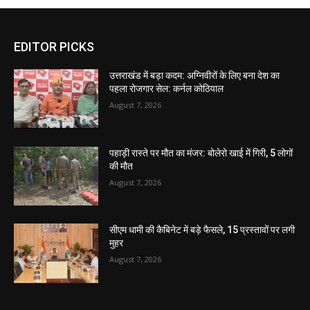
EDITOR PICKS
उत्तराखंड में बड़ा कदम: अग्निवीरों के लिए बना देश का
पहला रोजगार सेल: कर्नल कोठियाल
August 7, 2026
पहाड़ी रास्ते पर मौत का मंजर: बोलेरो खाई में गिरी, 5 लोगों
की मौत
August 7, 2026
सीएम धामी की कैबिनेट में बड़े फैसले, 15 प्रस्तावों पर लगी
मुहर
August 7, 2026