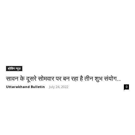
ब्रेकिंग न्यूज़
सावन के दूसरे सोमवार पर बन रहा है तीन शुभ संयोग…
Uttarakhand Bulletin
-
July 24, 2022
0