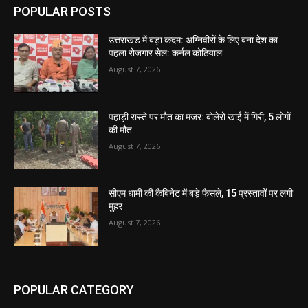
POPULAR POSTS
उत्तराखंड में बड़ा कदम: अग्निवीरों के लिए बना देश का
पहला रोजगार सेल: कर्नल कोठियाल
August 7, 2026
पहाड़ी रास्ते पर मौत का मंजर: बोलेरो खाई में गिरी, 5 लोगों
की मौत
August 7, 2026
सीएम धामी की कैबिनेट में बड़े फैसले, 15 प्रस्तावों पर लगी
मुहर
August 7, 2026
POPULAR CATEGORY