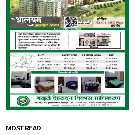
MOST READ