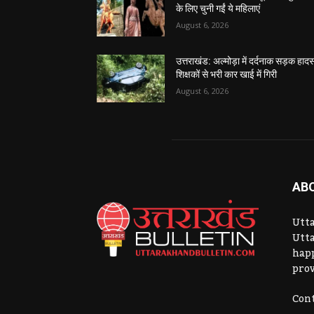
के लिए चुनी गईं ये महिलाएं
August 6, 2026
उत्तराखंड: अल्मोड़ा में दर्दनाक सड़क हादस
शिक्षकों से भरी कार खाई में गिरी
August 6, 2026
AB
Utta
Utta
hap
prov
Cont