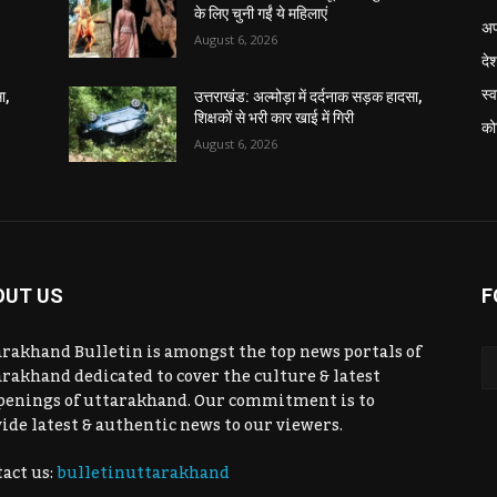
के लिए चुनी गईं ये महिलाएं
अप
August 6, 2026
दे
स्व
ा,
उत्तराखंड: अल्मोड़ा में दर्दनाक सड़क हादसा,
शिक्षकों से भरी कार खाई में गिरी
को
August 6, 2026
OUT US
F
rakhand Bulletin is amongst the top news portals of
rakhand dedicated to cover the culture & latest
penings of uttarakhand. Our commitment is to
ide latest & authentic news to our viewers.
act us:
bulletinuttarakhand