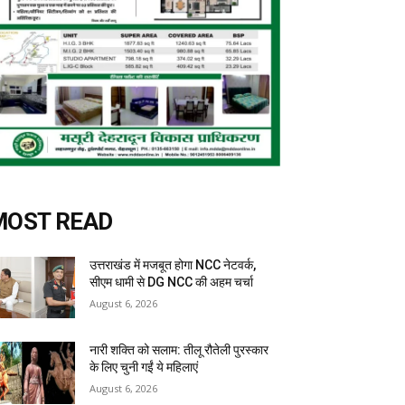
MOST READ
उत्तराखंड में मजबूत होगा NCC नेटवर्क,
सीएम धामी से DG NCC की अहम चर्चा
August 6, 2026
नारी शक्ति को सलाम: तीलू रौतेली पुरस्कार
के लिए चुनी गईं ये महिलाएं
August 6, 2026