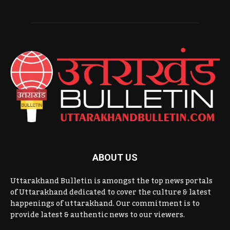
ABOUT US
Uttarakhand Bulletin is amongst the top news portals
of Uttarakhand dedicated to cover the culture & latest
happenings of uttarakhand. Our commitment is to
provide latest & authentic news to our viewers.