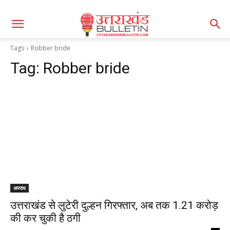
Tags
Robber bride
Tag:
Robber bride
अपराध
उत्तराखंड से लुटेरी दुल्हन गिरफ्तार, अब तक 1.21 करोड़
की कर चुकी है ठगी