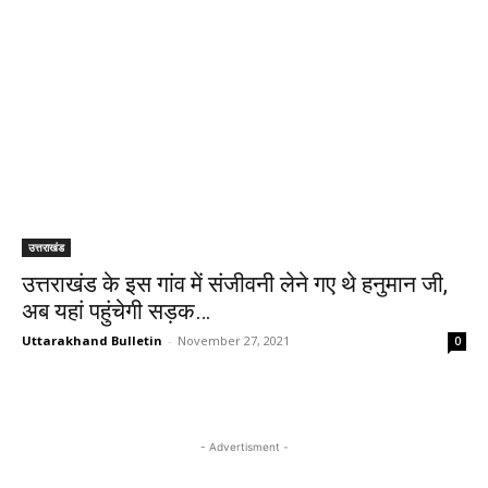
उत्तराखंड
उत्तराखंड के इस गांव में संजीवनी लेने गए थे हनुमान जी,
अब यहां पहुंचेगी सड़क…
Uttarakhand Bulletin
-
November 27, 2021
0
- Advertisment -