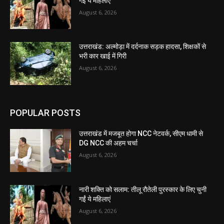
गईं ये महिलाएं
August 6, 2026
उत्तराखंड: अल्मोड़ा में दर्दनाक सड़क हादसा, शिक्षकों से
भरी कार खाई में गिरी
August 6, 2026
POPULAR POSTS
उत्तराखंड में मजबूत होगा NCC नेटवर्क, सीएम धामी से
DG NCC की अहम चर्चा
August 6, 2026
नारी शक्ति को सलाम: तीलू रौतेली पुरस्कार के लिए चुनी
गईं ये महिलाएं
August 6, 2026