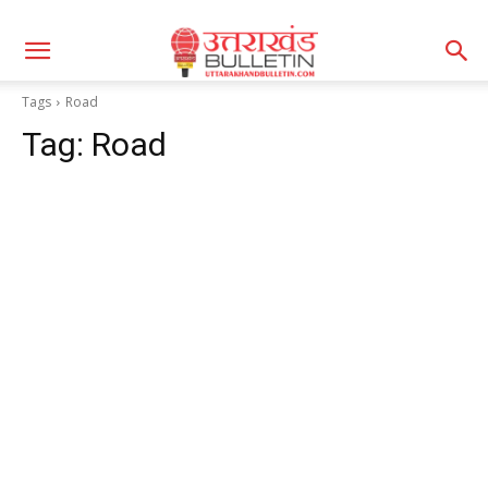
Tags
Road
Tag:
Road