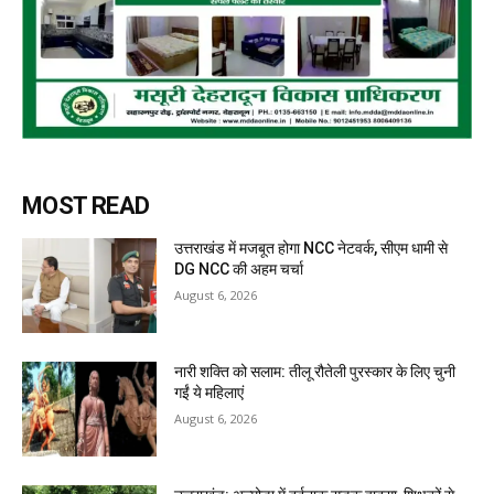
MOST READ
उत्तराखंड में मजबूत होगा NCC नेटवर्क, सीएम धामी से
DG NCC की अहम चर्चा
August 6, 2026
नारी शक्ति को सलाम: तीलू रौतेली पुरस्कार के लिए चुनी
गईं ये महिलाएं
August 6, 2026