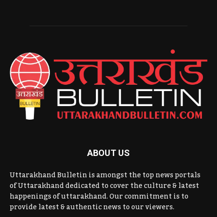
ABOUT US
Uttarakhand Bulletin is amongst the top news portals
of Uttarakhand dedicated to cover the culture & latest
happenings of uttarakhand. Our commitment is to
provide latest & authentic news to our viewers.