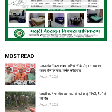
MOST READ
उत्तराखंड में बड़ा कदम: अग्निवीरों के लिए बना देश का
पहला रोजगार सेल: कर्नल कोठियाल
August 7, 2026
पहाड़ी रास्ते पर मौत का मंजर: बोलेरो खाई में गिरी, 5 लोगों
की मौत
August 7, 2026