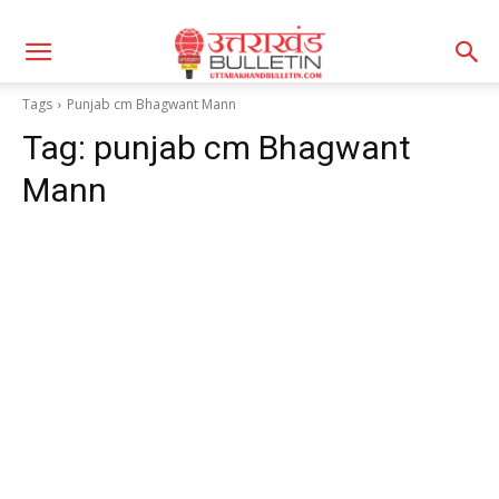
Tags
Punjab cm Bhagwant Mann
Tag:
punjab cm Bhagwant
Mann