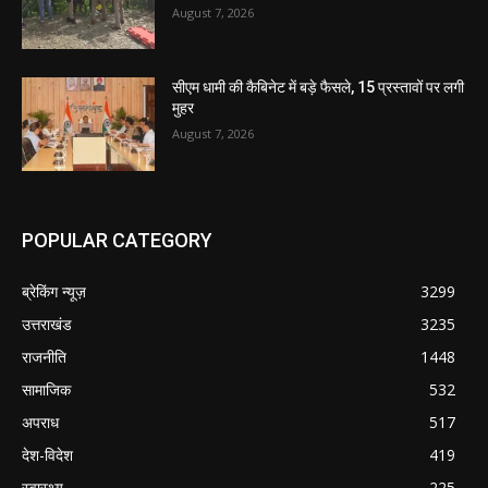
August 7, 2026
सीएम धामी की कैबिनेट में बड़े फैसले, 15 प्रस्तावों पर लगी
मुहर
August 7, 2026
POPULAR CATEGORY
ब्रेकिंग न्यूज़
3299
उत्तराखंड
3235
राजनीति
1448
सामाजिक
532
अपराध
517
देश-विदेश
419
स्वास्थ्य
225