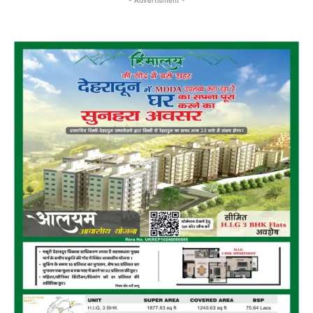
- Advertisment -