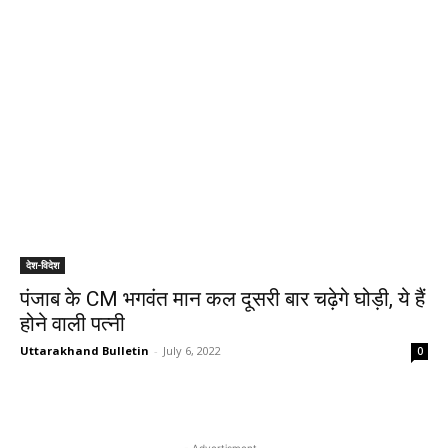
देश-विदेश
पंजाब के CM भगवंत मान कल दूसरी बार चढ़ेगे घोड़ी, ये हैं
होने वाली पत्नी
Uttarakhand Bulletin
-
July 6, 2022
0