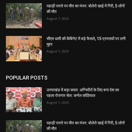
पहाड़ी रास्ते पर मौत का मंजर: बोलेरो खाई में गिरी, 5 लोगों
की मौत
August 7, 2026
सीएम धामी की कैबिनेट में बड़े फैसले, 15 प्रस्तावों पर लगी
मुहर
August 7, 2026
POPULAR POSTS
उत्तराखंड में बड़ा कदम: अग्निवीरों के लिए बना देश का
पहला रोजगार सेल: कर्नल कोठियाल
August 7, 2026
पहाड़ी रास्ते पर मौत का मंजर: बोलेरो खाई में गिरी, 5 लोगों
की मौत