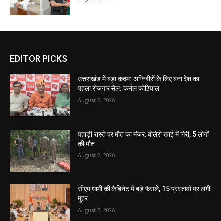
EDITOR PICKS
उत्तराखंड में बड़ा कदम: अग्निवीरों के लिए बना देश का
पहला रोजगार सेल: कर्नल कोठियाल
August 7, 2026
पहाड़ी रास्ते पर मौत का मंजर: बोलेरो खाई में गिरी, 5 लोगों
की मौत
August 7, 2026
सीएम धामी की कैबिनेट में बड़े फैसले, 15 प्रस्तावों पर लगी
मुहर
August 7, 2026