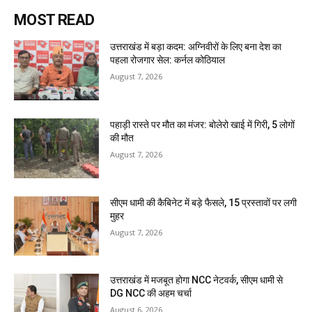
MOST READ
उत्तराखंड में बड़ा कदम: अग्निवीरों के लिए बना देश का
पहला रोजगार सेल: कर्नल कोठियाल
August 7, 2026
पहाड़ी रास्ते पर मौत का मंजर: बोलेरो खाई में गिरी, 5 लोगों
की मौत
August 7, 2026
सीएम धामी की कैबिनेट में बड़े फैसले, 15 प्रस्तावों पर लगी
मुहर
August 7, 2026
उत्तराखंड में मजबूत होगा NCC नेटवर्क, सीएम धामी से
DG NCC की अहम चर्चा
August 6, 2026