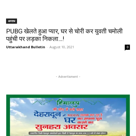
अपराध
PUBG खेलते हुआ प्यार, घर से चोरी कर युवती चमोली
पहुंची पर लड़का निकला…!
Uttarakhand Bulletin
-
August 10, 2021
0
- Advertisment -