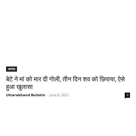
अपराध
बेटे ने मां को मार दी गोली, तीन दिन शव को छिपाया, ऐसे
हुआ खुलासा
Uttarakhand Bulletin
-
June 8, 2022
0