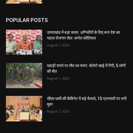
POPULAR POSTS
उत्तराखंड में बड़ा कदम: अग्निवीरों के लिए बना देश का
पहला रोजगार सेल: कर्नल कोठियाल
August 7, 2026
पहाड़ी रास्ते पर मौत का मंजर: बोलेरो खाई में गिरी, 5 लोगों
की मौत
August 7, 2026
सीएम धामी की कैबिनेट में बड़े फैसले, 15 प्रस्तावों पर लगी
मुहर
August 7, 2026