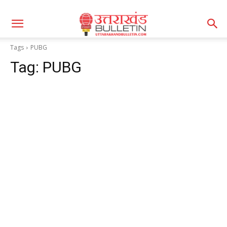
Tags
PUBG
Tag:
PUBG