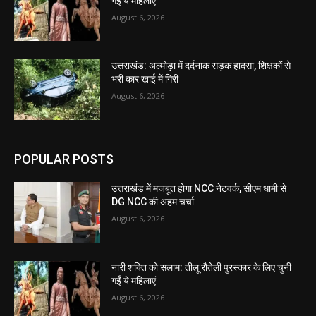
गईं ये महिलाएं
August 6, 2026
उत्तराखंड: अल्मोड़ा में दर्दनाक सड़क हादसा, शिक्षकों से
भरी कार खाई में गिरी
August 6, 2026
POPULAR POSTS
उत्तराखंड में मजबूत होगा NCC नेटवर्क, सीएम धामी से
DG NCC की अहम चर्चा
August 6, 2026
नारी शक्ति को सलाम: तीलू रौतेली पुरस्कार के लिए चुनी
गईं ये महिलाएं
August 6, 2026