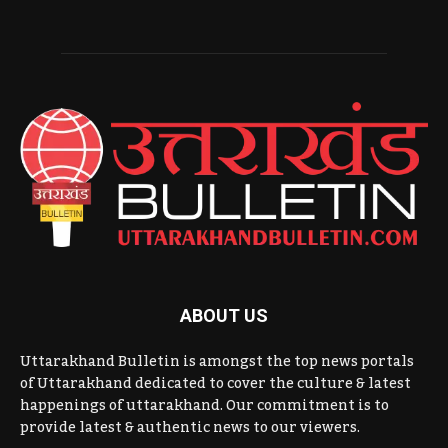
ABOUT US
Uttarakhand Bulletin is amongst the top news portals
of Uttarakhand dedicated to cover the culture & latest
happenings of uttarakhand. Our commitment is to
provide latest & authentic news to our viewers.