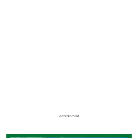
- Advertisment -