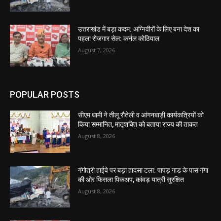
उत्तराखंड में बड़ा कदम: अग्निवीरों के लिए बना देश का
पहला रोजगार सेल: कर्नल कोठियाल
August 7, 2026
POPULAR POSTS
सीएम धामी ने तीलू रौतेली व आंगनबाड़ी कार्यकत्रियों को
किया सम्मानित, मातृशक्ति को बताया राज्य की ताकत
August 8, 2026
गंगोत्री हाईवे पर बड़ा हादसा टला: पापड़ गाड के पास गंगा
की ओर फिसला पिकअप, कांवड़ यात्री सुरक्षित
August 8, 2026