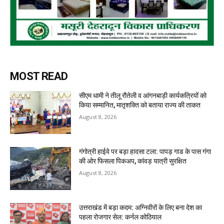
MOST READ
सीएम धामी ने तीलू रौतेली व आंगनबाड़ी कार्यकत्रियों को
किया सम्मानित, मातृशक्ति को बताया राज्य की ताकत
August 8, 2026
गंगोत्री हाईवे पर बड़ा हादसा टला: पापड़ गाड के पास गंगा
की ओर फिसला पिकअप, कांवड़ यात्री सुरक्षित
August 8, 2026
उत्तराखंड में बड़ा कदम: अग्निवीरों के लिए बना देश का
पहला रोजगार सेल: कर्नल कोठियाल