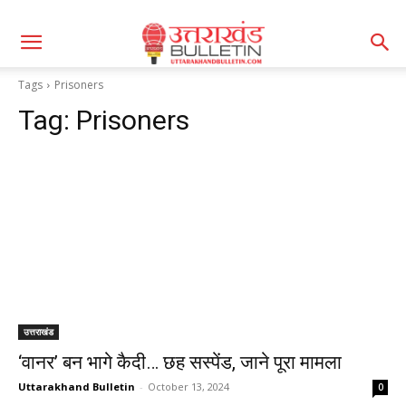
Tags
Prisoners
Tag:
Prisoners
उत्तराखंड
‘वानर’ बन भागे कैदी… छह सस्पेंड, जाने पूरा मामला
Uttarakhand Bulletin
-
October 13, 2024
0