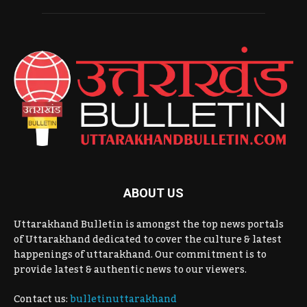
ABOUT US
Uttarakhand Bulletin is amongst the top news portals
of Uttarakhand dedicated to cover the culture & latest
happenings of uttarakhand. Our commitment is to
provide latest & authentic news to our viewers.
Contact us:
bulletinuttarakhand