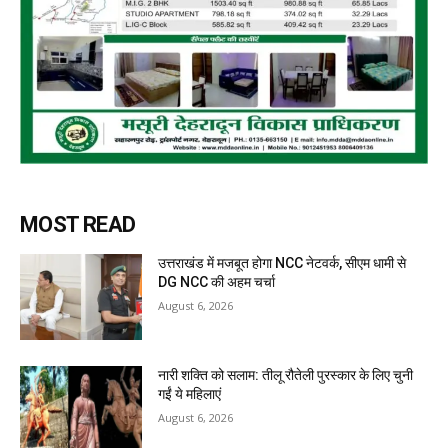
MOST READ
उत्तराखंड में मजबूत होगा NCC नेटवर्क, सीएम धामी से
DG NCC की अहम चर्चा
August 6, 2026
नारी शक्ति को सलाम: तीलू रौतेली पुरस्कार के लिए चुनी
गईं ये महिलाएं
August 6, 2026