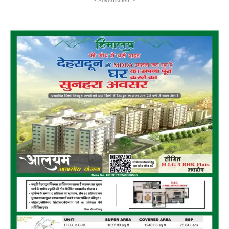
- Advertisment -