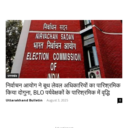
उत्तराखंड
निर्वाचन आयोग ने बूथ लेवल अधिकारियों का पारिश्रमिक
किया दोगुना, BLO पर्यवेक्षकों के पारिश्रमिक में वृद्धि
Uttarakhand Bulletin
-
August 3, 2025
0