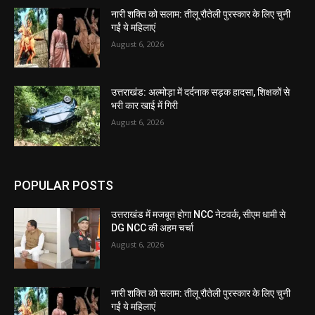
नारी शक्ति को सलाम: तीलू रौतेली पुरस्कार के लिए चुनी
गईं ये महिलाएं
August 6, 2026
उत्तराखंड: अल्मोड़ा में दर्दनाक सड़क हादसा, शिक्षकों से
भरी कार खाई में गिरी
August 6, 2026
POPULAR POSTS
उत्तराखंड में मजबूत होगा NCC नेटवर्क, सीएम धामी से
DG NCC की अहम चर्चा
August 6, 2026
नारी शक्ति को सलाम: तीलू रौतेली पुरस्कार के लिए चुनी
गईं ये महिलाएं