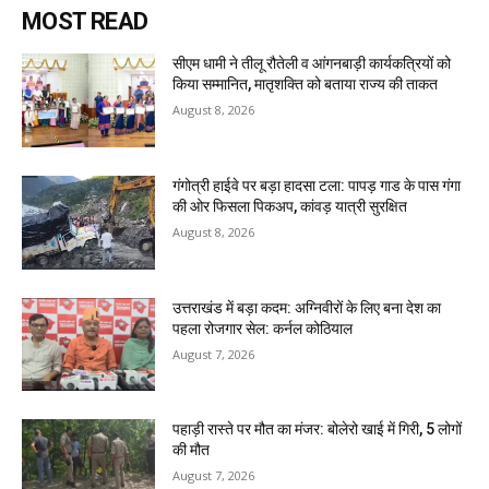
MOST READ
सीएम धामी ने तीलू रौतेली व आंगनबाड़ी कार्यकत्रियों को
किया सम्मानित, मातृशक्ति को बताया राज्य की ताकत
August 8, 2026
गंगोत्री हाईवे पर बड़ा हादसा टला: पापड़ गाड के पास गंगा
की ओर फिसला पिकअप, कांवड़ यात्री सुरक्षित
August 8, 2026
उत्तराखंड में बड़ा कदम: अग्निवीरों के लिए बना देश का
पहला रोजगार सेल: कर्नल कोठियाल
August 7, 2026
पहाड़ी रास्ते पर मौत का मंजर: बोलेरो खाई में गिरी, 5 लोगों
की मौत
August 7, 2026