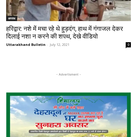
अपराध
हरिद्वार: नशे में मचा रहे थे हुड़दंग, हाथ में गंगाजल देकर
दिलाई नशा न करने की शपथ, देखे वीडियो
Uttarakhand Bulletin
-
July 12, 2021
0
- Advertisment -