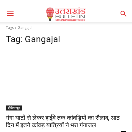
Tags
Gangajal
Tag:
Gangajal
ब्रेकिंग न्यूज़
गंगा घाटों से लेकर हाईवे तक कांवड़ियों का सैलाब, आठ
दिन में इतने कांवड़ यात्रियों ने भरा गंगाजल