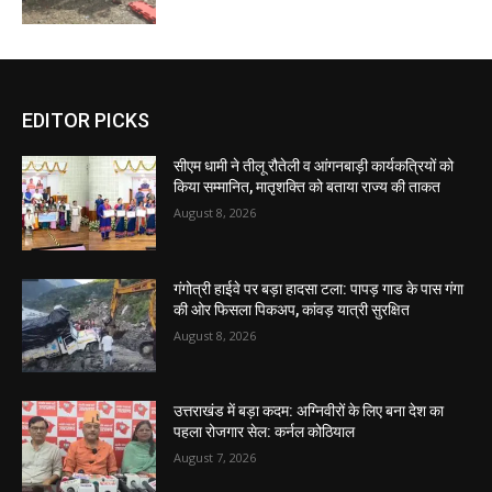
EDITOR PICKS
सीएम धामी ने तीलू रौतेली व आंगनबाड़ी कार्यकत्रियों को
किया सम्मानित, मातृशक्ति को बताया राज्य की ताकत
August 8, 2026
गंगोत्री हाईवे पर बड़ा हादसा टला: पापड़ गाड के पास गंगा
की ओर फिसला पिकअप, कांवड़ यात्री सुरक्षित
August 8, 2026
उत्तराखंड में बड़ा कदम: अग्निवीरों के लिए बना देश का
पहला रोजगार सेल: कर्नल कोठियाल
August 7, 2026