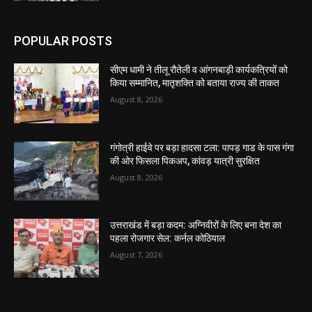
POPULAR POSTS
सीएम धामी ने तीलू रौतेली व आंगनबाड़ी कार्यकत्रियों को
किया सम्मानित, मातृशक्ति को बताया राज्य की ताकत
August 8, 2026
गंगोत्री हाईवे पर बड़ा हादसा टला: पापड़ गाड के पास गंगा
की ओर फिसला पिकअप, कांवड़ यात्री सुरक्षित
August 8, 2026
उत्तराखंड में बड़ा कदम: अग्निवीरों के लिए बना देश का
पहला रोजगार सेल: कर्नल कोठियाल
August 7, 2026