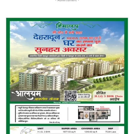
- Advertisment -