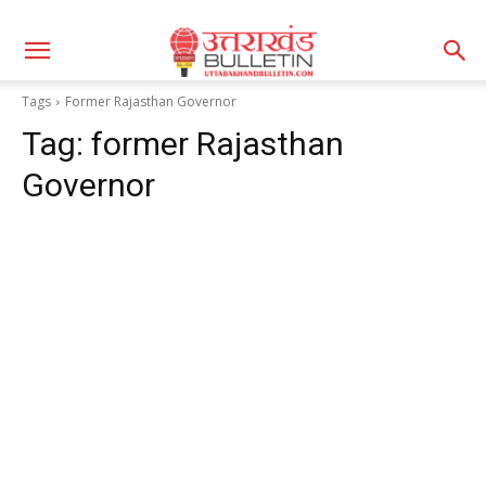
Tags
Former Rajasthan Governor
Tag:
former Rajasthan
Governor