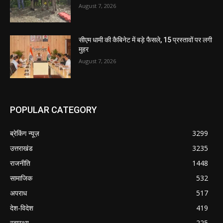
August 7, 2026
सीएम धामी की कैबिनेट में बड़े फैसले, 15 प्रस्तावों पर लगी
मुहर
August 7, 2026
POPULAR CATEGORY
ब्रेकिंग न्यूज़
3299
उत्तराखंड
3235
राजनीति
1448
सामाजिक
532
अपराध
517
देश-विदेश
419
स्वास्थ्य
225