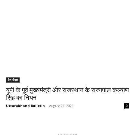
देश-विदेश
यूपी के पूर्व मुख्यमंत्री और राजस्थान के राज्यपाल कल्याण
सिंह का निधन
Uttarakhand Bulletin
-
August 21, 2021
0