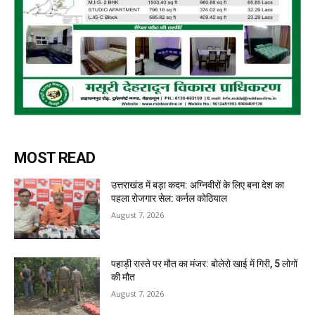
MOST READ
उत्तराखंड में बड़ा कदम: अग्निवीरों के लिए बना देश का
पहला रोजगार सेल: कर्नल कोठियाल
August 7, 2026
पहाड़ी रास्ते पर मौत का मंजर: बोलेरो खाई में गिरी, 5 लोगों
की मौत
August 7, 2026