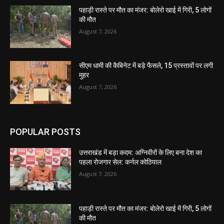
पहाड़ी रास्ते पर मौत का मंजर: बोलेरो खाई में गिरी, 5 लोगों
की मौत
August 7, 2026
सीएम धामी की कैबिनेट में बड़े फैसले, 15 प्रस्तावों पर लगी
मुहर
August 7, 2026
POPULAR POSTS
उत्तराखंड में बड़ा कदम: अग्निवीरों के लिए बना देश का
पहला रोजगार सेल: कर्नल कोठियाल
August 7, 2026
पहाड़ी रास्ते पर मौत का मंजर: बोलेरो खाई में गिरी, 5 लोगों
की मौत