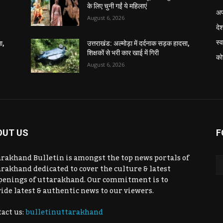
के लिए चुनी गईं ये महिलाएं
अप
August 6, 2026
दे
स्व
ा,
उत्तराखंड: अल्मोड़ा में दर्दनाक सड़क हादसा,
शिक्षकों से भरी कार खाई में गिरी
को
August 6, 2026
OUT US
F
rakhand Bulletin is amongst the top news portals of
rakhand dedicated to cover the culture & latest
penings of uttarakhand. Our commitment is to
ide latest & authentic news to our viewers.
act us:
bulletinuttarakhand