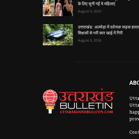
के लिए चुनी गईं ये महिलाएं
August 6, 2026
उत्तराखंड: अल्मोड़ा में दर्दनाक सड़क हादस
शिक्षकों से भरी कार खाई में गिरी
August 6, 2026
AB
Utta
Utta
hap
prov
Cont