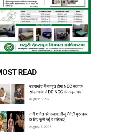
MOST READ
उत्तराखंड में मजबूत होगा NCC नेटवर्क,
सीएम धामी से DG NCC की अहम चर्चा
August 6, 2026
नारी शक्ति को सलाम: तीलू रौतेली पुरस्कार
के लिए चुनी गईं ये महिलाएं
August 6, 2026