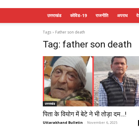
उत्तराखंड
कोविड-19
राजनीति
अपराध
द
Tags
Father son death
Tag:
father son death
उत्तराखंड
पिता के वियोग में बेटे ने भी तोड़ा दम…!
Uttarakhand Bulletin
-
November 6, 2025