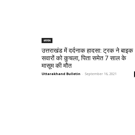
अपराध
उत्तराखंड में दर्दनाक हादसा: ट्रक ने बाइक
सवारों को कुचला, पिता समेत 7 साल के
मासूम की मौत
Uttarakhand Bulletin
-
September 16, 2021