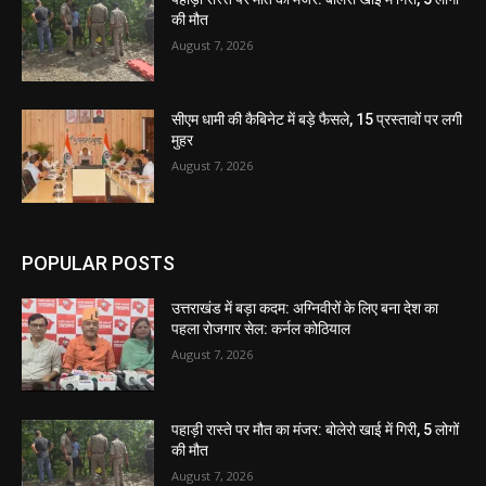
की मौत
August 7, 2026
सीएम धामी की कैबिनेट में बड़े फैसले, 15 प्रस्तावों पर लगी
मुहर
August 7, 2026
POPULAR POSTS
उत्तराखंड में बड़ा कदम: अग्निवीरों के लिए बना देश का
पहला रोजगार सेल: कर्नल कोठियाल
August 7, 2026
पहाड़ी रास्ते पर मौत का मंजर: बोलेरो खाई में गिरी, 5 लोगों
की मौत
August 7, 2026