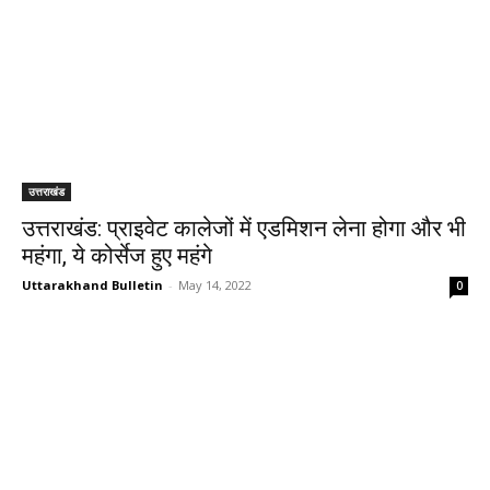
उत्तराखंड
उत्तराखंड: प्राइवेट कालेजों में एडमिशन लेना होगा और भी
महंगा, ये कोर्सेज हुए महंगे
Uttarakhand Bulletin
-
May 14, 2022
0