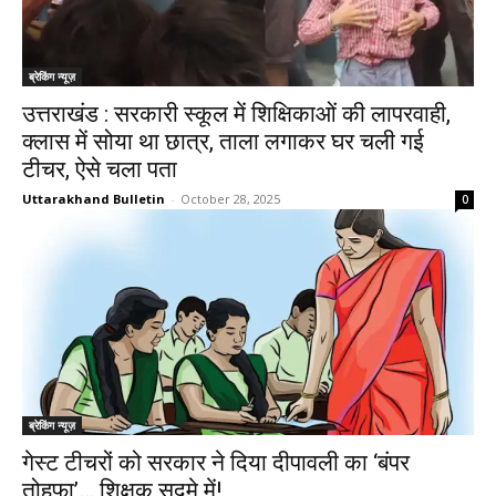
ब्रेकिंग न्यूज़
उत्तराखंड : सरकारी स्कूल में शिक्षिकाओं की लापरवाही,
क्लास में सोया था छात्र, ताला लगाकर घर चली गई
टीचर, ऐसे चला पता
Uttarakhand Bulletin
-
October 28, 2025
0
ब्रेकिंग न्यूज़
गेस्ट टीचरों को सरकार ने दिया दीपावली का ‘बंपर
तोहफा’… शिक्षक सदमे में!