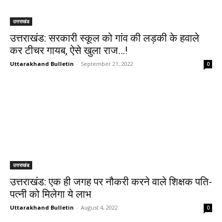
उत्तराखंड
उत्तराखंड: सरकारी स्कूल को गांव की लड़की के हवाले
कर टीचर गायब, ऐसे खुला राज…!
Uttarakhand Bulletin
-
September 21, 2022
0
उत्तराखंड
उत्तराखंड: एक ही जगह पर नौकरी करने वाले शिक्षक पति-
पत्नी को मिलेगा ये लाभ
Uttarakhand Bulletin
-
August 4, 2022
0