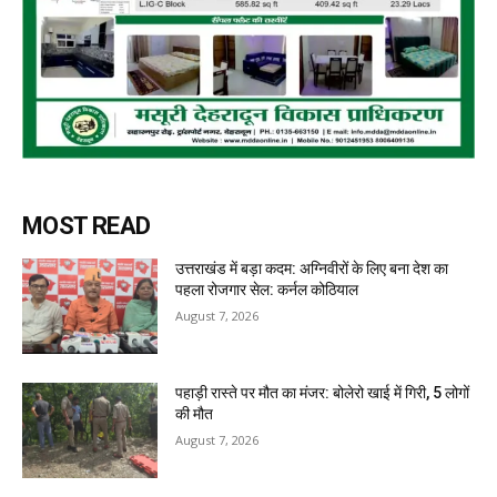
MOST READ
उत्तराखंड में बड़ा कदम: अग्निवीरों के लिए बना देश का
पहला रोजगार सेल: कर्नल कोठियाल
August 7, 2026
पहाड़ी रास्ते पर मौत का मंजर: बोलेरो खाई में गिरी, 5 लोगों
की मौत
August 7, 2026