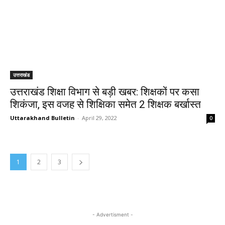
उत्तराखंड
उत्तराखंड शिक्षा विभाग से बड़ी खबर: शिक्षकों पर कसा
शिकंजा, इस वजह से शिक्षिका समेत 2 शिक्षक बर्खास्त
Uttarakhand Bulletin
-
April 29, 2022
0
1
2
3
- Advertisment -