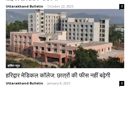
Uttarakhand Bulletin
-
October 22, 2025
0
ब्रेकिंग न्यूज़
हरिद्वार मेडिकल कॉलेज: छात्रों की फीस नहीं बढ़ेगी
Uttarakhand Bulletin
-
January 8, 2025
0