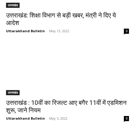
उत्तराखंड
उत्तराखंड: शिक्षा विभाग से बड़ी खबर, मंत्री ने दिए ये
आदेश
Uttarakhand Bulletin
-
May 13, 2022
0
उत्तराखंड
उत्तराखंड : 10वीं का रिजल्ट आए बगैर 11वीं में एडमिशन
शुरू, जाने नियम
Uttarakhand Bulletin
-
May 5, 2022
0