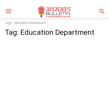
Tags
Education Department
Tag:
Education Department