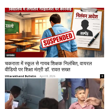
उत्तराखंड
चकराता में स्कूल से गायब शिक्षक निलंबित, वायरल
वीडियो पर शिक्षा मंत्री डॉ. रावत सख्त
Uttarakhand Bulletin
-
April 8, 2026
0