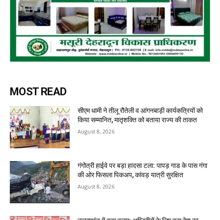
MOST READ
सीएम धामी ने तीलू रौतेली व आंगनबाड़ी कार्यकत्रियों को
किया सम्मानित, मातृशक्ति को बताया राज्य की ताकत
August 8, 2026
गंगोत्री हाईवे पर बड़ा हादसा टला: पापड़ गाड के पास गंगा
की ओर फिसला पिकअप, कांवड़ यात्री सुरक्षित
August 8, 2026