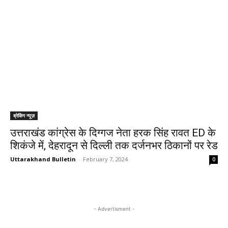
ब्रेकिंग न्यूज़
उत्तराखंड कांग्रेस के दिग्गज नेता हरक सिंह रावत ED के
शिकंजे में, देहरादून से दिल्‍ली तक दर्जनभर ठिकानों पर रेड
Uttarakhand Bulletin
-
February 7, 2024
0
- Advertisment -