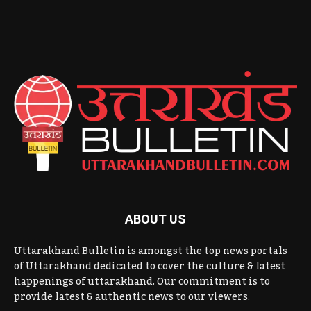
ABOUT US
Uttarakhand Bulletin is amongst the top news portals
of Uttarakhand dedicated to cover the culture & latest
happenings of uttarakhand. Our commitment is to
provide latest & authentic news to our viewers.