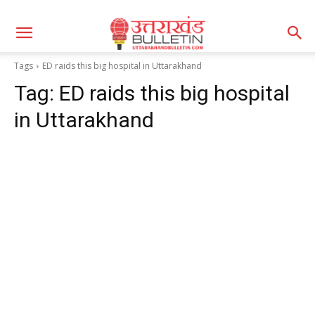
Tags
ED raids this big hospital in Uttarakhand
Tag:
ED raids this big hospital
in Uttarakhand