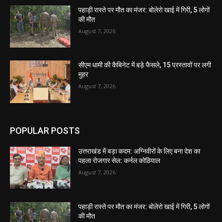
पहाड़ी रास्ते पर मौत का मंजर: बोलेरो खाई में गिरी, 5 लोगों
की मौत
August 7, 2026
सीएम धामी की कैबिनेट में बड़े फैसले, 15 प्रस्तावों पर लगी
मुहर
August 7, 2026
POPULAR POSTS
उत्तराखंड में बड़ा कदम: अग्निवीरों के लिए बना देश का
पहला रोजगार सेल: कर्नल कोठियाल
August 7, 2026
पहाड़ी रास्ते पर मौत का मंजर: बोलेरो खाई में गिरी, 5 लोगों
की मौत