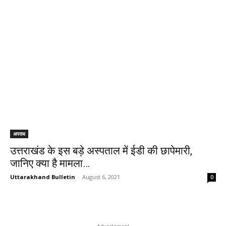
अपराध
उत्तराखंड के इस बड़े अस्पताल में ईडी की छापेमारी,
जानिए क्या है मामला…
Uttarakhand Bulletin
-
August 6, 2021
0