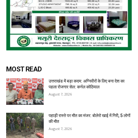
MOST READ
उत्तराखंड में बड़ा कदम: अग्निवीरों के लिए बना देश का
पहला रोजगार सेल: कर्नल कोठियाल
August 7, 2026
पहाड़ी रास्ते पर मौत का मंजर: बोलेरो खाई में गिरी, 5 लोगों
की मौत
August 7, 2026