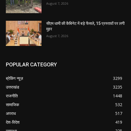
August 7, 2026
सीएम धामी की कैबिनेट में बड़े फैसले, 15 प्रस्तावों पर लगी
मुहर
August 7, 2026
POPULAR CATEGORY
ब्रेकिंग न्यूज़
3299
उत्तराखंड
3235
राजनीति
1448
सामाजिक
532
अपराध
517
देश-विदेश
419
स्वास्थ्य
225