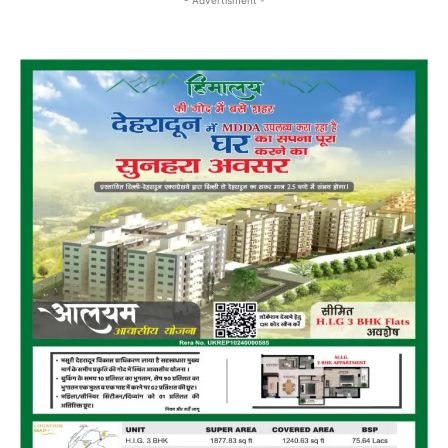
- Advertisment -