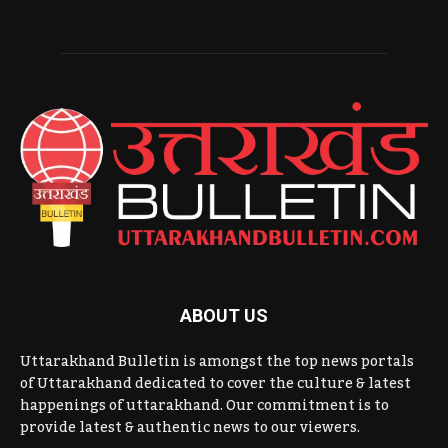
ABOUT US
Uttarakhand Bulletin is amongst the top news portals
of Uttarakhand dedicated to cover the culture & latest
happenings of uttarakhand. Our commitment is to
provide latest & authentic news to our viewers.