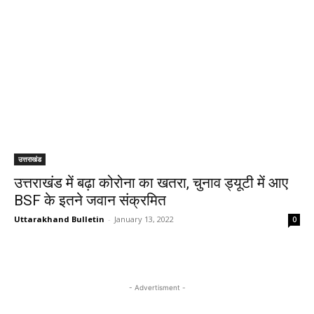
उत्तराखंड
उत्तराखंड में बढ़ा कोरोना का खतरा, चुनाव ड्यूटी में आए
BSF के इतने जवान संक्रमित
Uttarakhand Bulletin
-
January 13, 2022
0
- Advertisment -