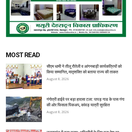
MOST READ
सीएम धामी ने तीलू रौतेली व आंगनबाड़ी कार्यकत्रियों को
किया सम्मानित, मातृशक्ति को बताया राज्य की ताकत
August 8, 2026
गंगोत्री हाईवे पर बड़ा हादसा टला: पापड़ गाड के पास गंगा
की ओर फिसला पिकअप, कांवड़ यात्री सुरक्षित
August 8, 2026