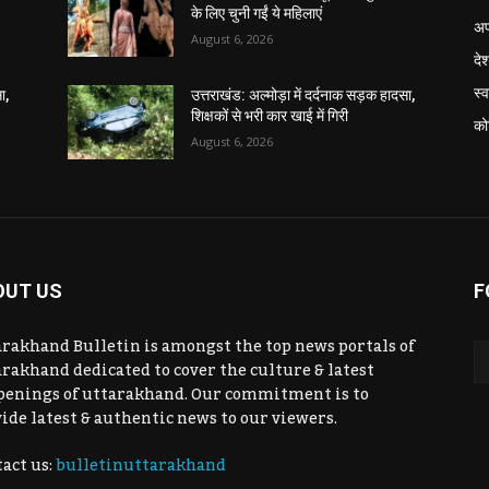
के लिए चुनी गईं ये महिलाएं
अप
August 6, 2026
दे
स्व
ा,
उत्तराखंड: अल्मोड़ा में दर्दनाक सड़क हादसा,
शिक्षकों से भरी कार खाई में गिरी
को
August 6, 2026
OUT US
F
rakhand Bulletin is amongst the top news portals of
rakhand dedicated to cover the culture & latest
penings of uttarakhand. Our commitment is to
ide latest & authentic news to our viewers.
act us:
bulletinuttarakhand