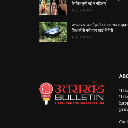
के लिए चुनी गईं ये महिलाएं
August 6, 2026
उत्तराखंड: अल्मोड़ा में दर्दनाक सड़क हादस
शिक्षकों से भरी कार खाई में गिरी
August 6, 2026
AB
Utta
Utta
hap
prov
Cont