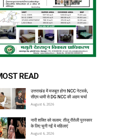
MOST READ
उत्तराखंड में मजबूत होगा NCC नेटवर्क,
सीएम धामी से DG NCC की अहम चर्चा
August 6, 2026
नारी शक्ति को सलाम: तीलू रौतेली पुरस्कार
के लिए चुनी गईं ये महिलाएं
August 6, 2026