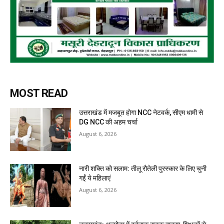
MOST READ
उत्तराखंड में मजबूत होगा NCC नेटवर्क, सीएम धामी से
DG NCC की अहम चर्चा
August 6, 2026
नारी शक्ति को सलाम: तीलू रौतेली पुरस्कार के लिए चुनी
गईं ये महिलाएं
August 6, 2026