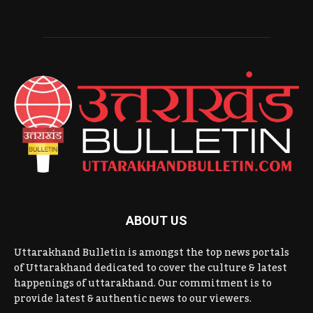
ABOUT US
Uttarakhand Bulletin is amongst the top news portals
of Uttarakhand dedicated to cover the culture & latest
happenings of uttarakhand. Our commitment is to
provide latest & authentic news to our viewers.