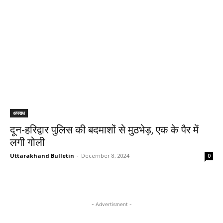
अपराध
दून-हरिद्वार पुलिस की बदमाशों से मुठभेड़, एक के पैर में
लगी गोली
Uttarakhand Bulletin
-
December 8, 2024
0
- Advertisment -