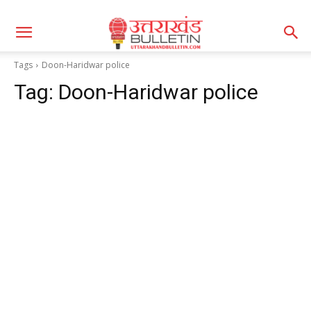
Tags
Doon-Haridwar police
Tag:
Doon-Haridwar police