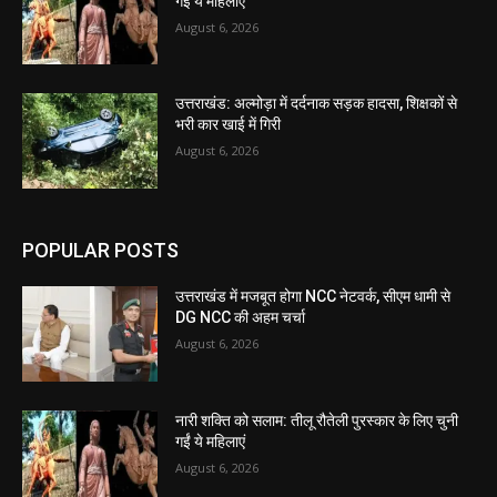
गईं ये महिलाएं
August 6, 2026
उत्तराखंड: अल्मोड़ा में दर्दनाक सड़क हादसा, शिक्षकों से
भरी कार खाई में गिरी
August 6, 2026
POPULAR POSTS
उत्तराखंड में मजबूत होगा NCC नेटवर्क, सीएम धामी से
DG NCC की अहम चर्चा
August 6, 2026
नारी शक्ति को सलाम: तीलू रौतेली पुरस्कार के लिए चुनी
गईं ये महिलाएं
August 6, 2026