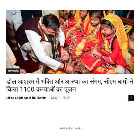
उत्तराखंड
डोल आश्रम में भक्ति और आस्था का संगम, सीएम धामी ने
किया 1100 कन्याओं का पूजन
Uttarakhand Bulletin
-
May 1, 2026
0
- Advertisment -