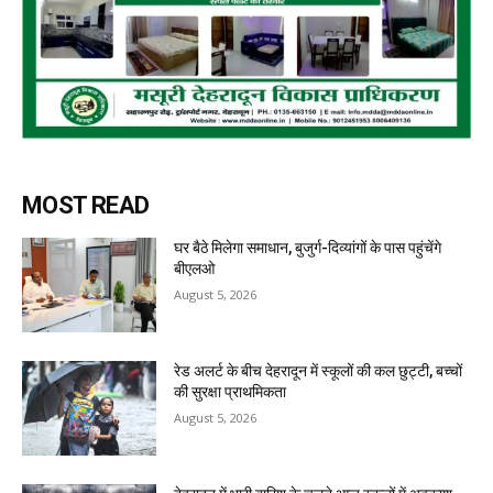
MOST READ
घर बैठे मिलेगा समाधान, बुजुर्ग-दिव्यांगों के पास पहुंचेंगे
बीएलओ
August 5, 2026
रेड अलर्ट के बीच देहरादून में स्कूलों की कल छुट्टी, बच्चों
की सुरक्षा प्राथमिकता
August 5, 2026