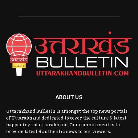
ABOUT US
Uttarakhand Bulletin is amongst the top news portals
of Uttarakhand dedicated to cover the culture & latest
happenings of uttarakhand. Our commitment is to
provide latest & authentic news to our viewers.