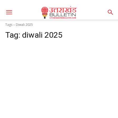
Tags
Diwali 2025
Tag:
diwali 2025