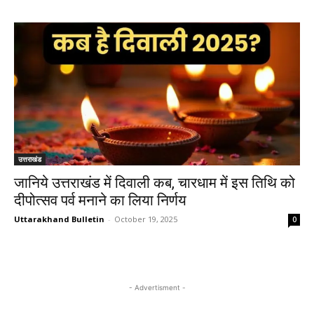
उत्तराखंड
जानिये उत्तराखंड में दिवाली कब, चारधाम में इस तिथि को
दीपोत्सव पर्व मनाने का लिया निर्णय
Uttarakhand Bulletin
-
October 19, 2025
0
- Advertisment -