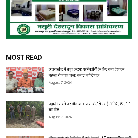
MOST READ
उत्तराखंड में बड़ा कदम: अग्निवीरों के लिए बना देश का
पहला रोजगार सेल: कर्नल कोठियाल
August 7, 2026
पहाड़ी रास्ते पर मौत का मंजर: बोलेरो खाई में गिरी, 5 लोगों
की मौत
August 7, 2026