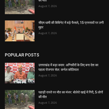
की मौत
August 7, 2026
सीएम धामी की कैबिनेट में बड़े फैसले, 15 प्रस्तावों पर लगी
मुहर
August 7, 2026
POPULAR POSTS
उत्तराखंड में बड़ा कदम: अग्निवीरों के लिए बना देश का
पहला रोजगार सेल: कर्नल कोठियाल
August 7, 2026
पहाड़ी रास्ते पर मौत का मंजर: बोलेरो खाई में गिरी, 5 लोगों
की मौत
August 7, 2026