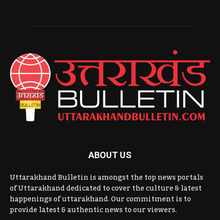
ABOUT US
Uttarakhand Bulletin is amongst the top news portals
of Uttarakhand dedicated to cover the culture & latest
happenings of uttarakhand. Our commitment is to
provide latest & authentic news to our viewers.