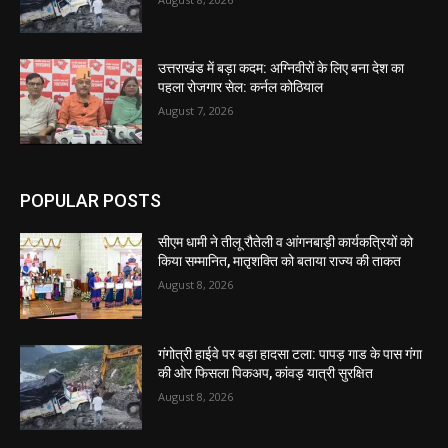
उत्तराखंड में बड़ा कदम: अग्निवीरों के लिए बना देश का
पहला रोजगार सेल: कर्नल कोठियाल
August 7, 2026
POPULAR POSTS
सीएम धामी ने तीलू रौतेली व आंगनबाड़ी कार्यकत्रियों को
किया सम्मानित, मातृशक्ति को बताया राज्य की ताकत
August 8, 2026
गंगोत्री हाईवे पर बड़ा हादसा टला: पापड़ गाड के पास गंगा
की ओर फिसला पिकअप, कांवड़ यात्री सुरक्षित
August 8, 2026