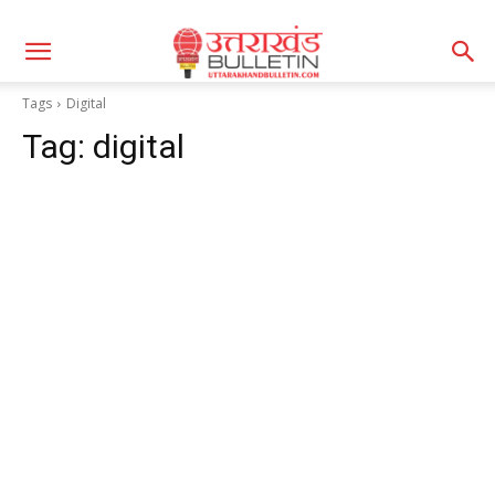
Tags
Digital
Tag:
digital