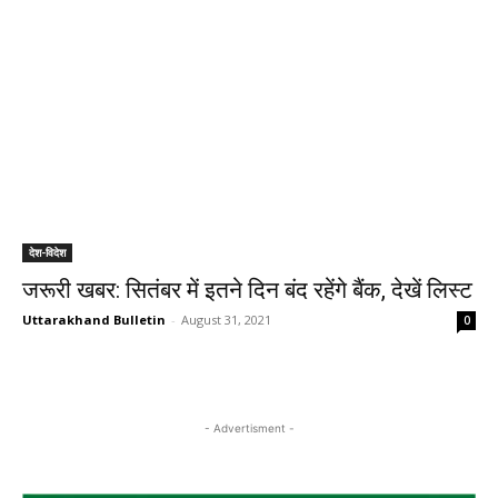
देश-विदेश
जरूरी खबर: सितंबर में इतने दिन बंद रहेंगे बैंक, देखें लिस्ट
Uttarakhand Bulletin
-
August 31, 2021
0
- Advertisment -