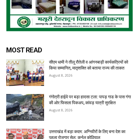
MOST READ
सीएम धामी ने तीलू रौतेली व आंगनबाड़ी कार्यकत्रियों को
किया सम्मानित, मातृशक्ति को बताया राज्य की ताकत
August 8, 2026
गंगोत्री हाईवे पर बड़ा हादसा टला: पापड़ गाड के पास गंगा
की ओर फिसला पिकअप, कांवड़ यात्री सुरक्षित
August 8, 2026
उत्तराखंड में बड़ा कदम: अग्निवीरों के लिए बना देश का
पहला रोजगार सेल: कर्नल कोठियाल