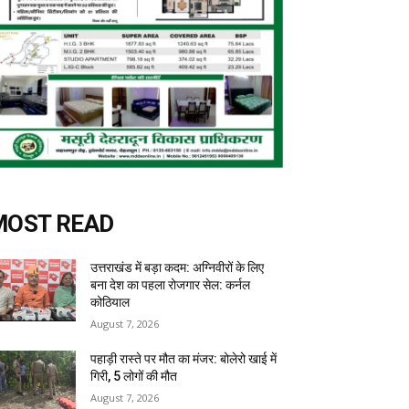
MOST READ
उत्तराखंड में बड़ा कदम: अग्निवीरों के लिए
बना देश का पहला रोजगार सेल: कर्नल
कोठियाल
August 7, 2026
पहाड़ी रास्ते पर मौत का मंजर: बोलेरो खाई में
गिरी, 5 लोगों की मौत
August 7, 2026