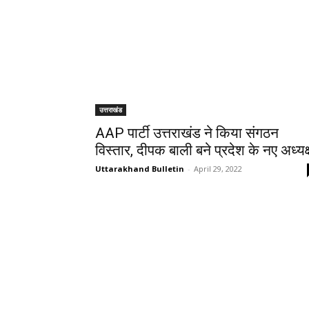
उत्तराखंड
AAP पार्टी उत्तराखंड ने किया संगठन
विस्तार, दीपक बाली बने प्रदेश के नए अध्यक्
Uttarakhand Bulletin
-
April 29, 2022