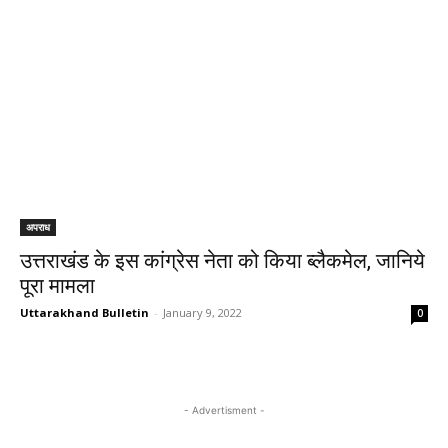
अपराध
उत्तराखंड के इस कांग्रेस नेता को किया ब्लैकमेल, जानिये
पूरा मामला
Uttarakhand Bulletin
-
January 9, 2022
0
- Advertisment -