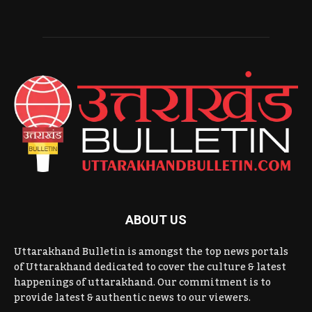
ABOUT US
Uttarakhand Bulletin is amongst the top news portals
of Uttarakhand dedicated to cover the culture & latest
happenings of uttarakhand. Our commitment is to
provide latest & authentic news to our viewers.