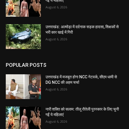
गईं ये महिलाएं
August 6, 2026
उत्तराखंड: अल्मोड़ा में दर्दनाक सड़क हादसा, शिक्षकों से
भरी कार खाई में गिरी
August 6, 2026
POPULAR POSTS
उत्तराखंड में मजबूत होगा NCC नेटवर्क, सीएम धामी से
DG NCC की अहम चर्चा
August 6, 2026
नारी शक्ति को सलाम: तीलू रौतेली पुरस्कार के लिए चुनी
गईं ये महिलाएं
August 6, 2026