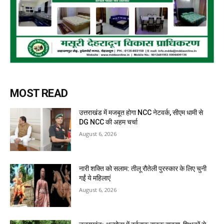
MOST READ
उत्तराखंड में मजबूत होगा NCC नेटवर्क, सीएम धामी से
DG NCC की अहम चर्चा
August 6, 2026
नारी शक्ति को सलाम: तीलू रौतेली पुरस्कार के लिए चुनी
गईं ये महिलाएं
August 6, 2026