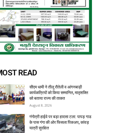
MOST READ
सीएम धामी ने तीलू रौतेली व आंगनबाड़ी
कार्यकत्रियों को किया सम्मानित, मातृशक्ति
को बताया राज्य की ताकत
August 8, 2026
गंगोत्री हाईवे पर बड़ा हादसा टला: पापड़ गाड
के पास गंगा की ओर फिसला पिकअप, कांवड़
यात्री सुरक्षित