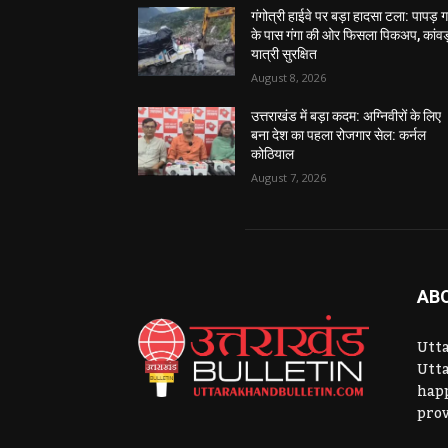
गंगोत्री हाईवे पर बड़ा हादसा टला: पापड़ 
के पास गंगा की ओर फिसला पिकअप, कांवड
यात्री सुरक्षित
August 8, 2026
उत्तराखंड में बड़ा कदम: अग्निवीरों के लिए
बना देश का पहला रोजगार सेल: कर्नल
कोठियाल
August 7, 2026
AB
Utta
Utta
hap
prov