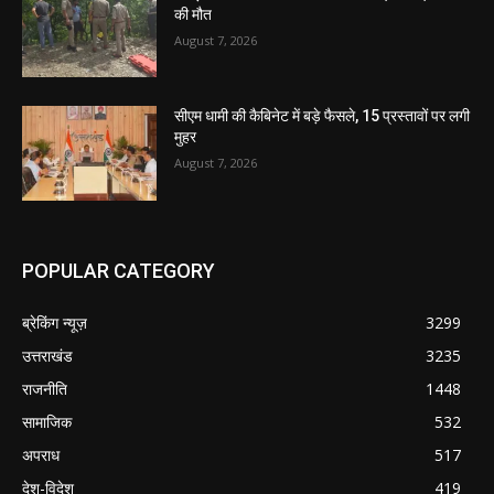
की मौत
August 7, 2026
सीएम धामी की कैबिनेट में बड़े फैसले, 15 प्रस्तावों पर लगी
मुहर
August 7, 2026
POPULAR CATEGORY
ब्रेकिंग न्यूज़
3299
उत्तराखंड
3235
राजनीति
1448
सामाजिक
532
अपराध
517
देश-विदेश
419