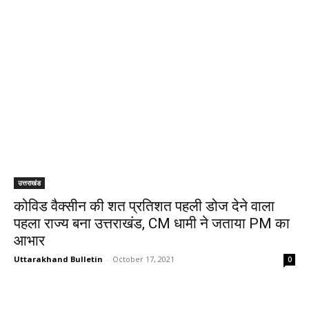
उत्तराखंड
कोविड वैक्सीन की शत प्रतिशत पहली डोज देने वाला
पहला राज्य बना उत्तराखंड, CM धामी ने जताया PM का
आभार
Uttarakhand Bulletin
-
October 17, 2021
0