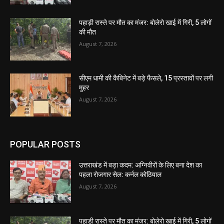
पहाड़ी रास्ते पर मौत का मंजर: बोलेरो खाई में गिरी, 5 लोगों
की मौत
August 7, 2026
सीएम धामी की कैबिनेट में बड़े फैसले, 15 प्रस्तावों पर लगी
मुहर
August 7, 2026
POPULAR POSTS
उत्तराखंड में बड़ा कदम: अग्निवीरों के लिए बना देश का
पहला रोजगार सेल: कर्नल कोठियाल
August 7, 2026
पहाड़ी रास्ते पर मौत का मंजर: बोलेरो खाई में गिरी, 5 लोगों