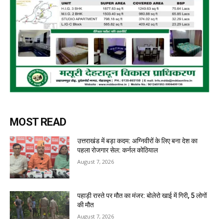
MOST READ
उत्तराखंड में बड़ा कदम: अग्निवीरों के लिए बना देश का
पहला रोजगार सेल: कर्नल कोठियाल
August 7, 2026
पहाड़ी रास्ते पर मौत का मंजर: बोलेरो खाई में गिरी, 5 लोगों
की मौत
August 7, 2026