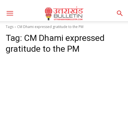
Tags
CM Dhami expressed gratitude to the PM
Tag:
CM Dhami expressed
gratitude to the PM