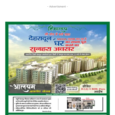
- Advertisment -