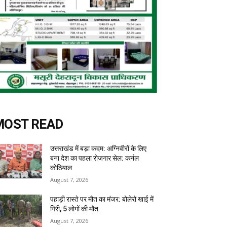
MOST READ
उत्तराखंड में बड़ा कदम: अग्निवीरों के लिए
बना देश का पहला रोजगार सेल: कर्नल
कोठियाल
August 7, 2026
पहाड़ी रास्ते पर मौत का मंजर: बोलेरो खाई में
गिरी, 5 लोगों की मौत
August 7, 2026