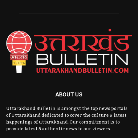
ABOUT US
Uttarakhand Bulletin is amongst the top news portals
of Uttarakhand dedicated to cover the culture & latest
happenings of uttarakhand. Our commitment is to
provide latest & authentic news to our viewers.