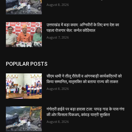
August 8, 2026
उत्तराखंड में बड़ा कदम: अग्निवीरों के लिए बना देश का
पहला रोजगार सेल: कर्नल कोठियाल
August 7, 2026
POPULAR POSTS
सीएम धामी ने तीलू रौतेली व आंगनबाड़ी कार्यकत्रियों को
किया सम्मानित, मातृशक्ति को बताया राज्य की ताकत
August 8, 2026
गंगोत्री हाईवे पर बड़ा हादसा टला: पापड़ गाड के पास गंगा
की ओर फिसला पिकअप, कांवड़ यात्री सुरक्षित
August 8, 2026