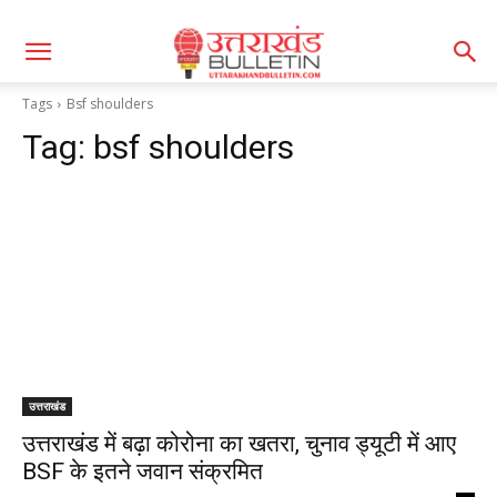
Tags
Bsf shoulders
Tag:
bsf shoulders
उत्तराखंड
उत्तराखंड में बढ़ा कोरोना का खतरा, चुनाव ड्यूटी में आए
BSF के इतने जवान संक्रमित