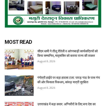
MOST READ
सीएम धामी ने तीलू रौतेली व आंगनबाड़ी कार्यकत्रियों को
किया सम्मानित, मातृशक्ति को बताया राज्य की ताकत
August 8, 2026
गंगोत्री हाईवे पर बड़ा हादसा टला: पापड़ गाड के पास गंगा
की ओर फिसला पिकअप, कांवड़ यात्री सुरक्षित
August 8, 2026
उत्तराखंड में बड़ा कदम: अग्निवीरों के लिए बना देश का