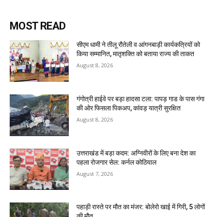
MOST READ
सीएम धामी ने तीलू रौतेली व आंगनबाड़ी कार्यकत्रियों को
किया सम्मानित, मातृशक्ति को बताया राज्य की ताकत
August 8, 2026
गंगोत्री हाईवे पर बड़ा हादसा टला: पापड़ गाड के पास गंगा
की ओर फिसला पिकअप, कांवड़ यात्री सुरक्षित
August 8, 2026
उत्तराखंड में बड़ा कदम: अग्निवीरों के लिए बना देश का
पहला रोजगार सेल: कर्नल कोठियाल
August 7, 2026
पहाड़ी रास्ते पर मौत का मंजर: बोलेरो खाई में गिरी, 5 लोगों
की मौत