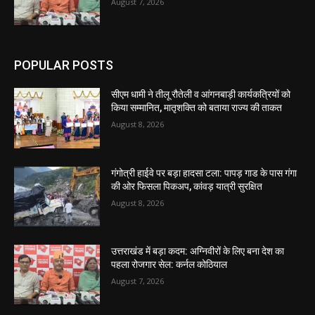
August 7, 2026
POPULAR POSTS
सीएम धामी ने तीलू रौतेली व आंगनबाड़ी कार्यकत्रियों को
किया सम्मानित, मातृशक्ति को बताया राज्य की ताकत
August 8, 2026
गंगोत्री हाईवे पर बड़ा हादसा टला: पापड़ गाड के पास गंगा
की ओर फिसला पिकअप, कांवड़ यात्री सुरक्षित
August 8, 2026
उत्तराखंड में बड़ा कदम: अग्निवीरों के लिए बना देश का
पहला रोजगार सेल: कर्नल कोठियाल
August 7, 2026