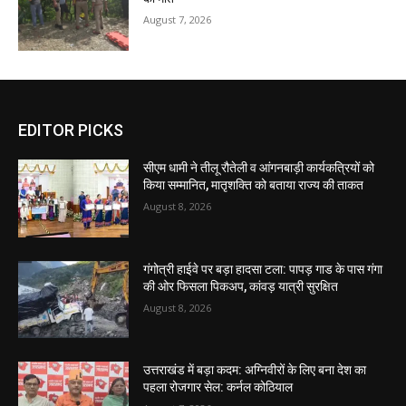
August 7, 2026
EDITOR PICKS
सीएम धामी ने तीलू रौतेली व आंगनबाड़ी कार्यकत्रियों को
किया सम्मानित, मातृशक्ति को बताया राज्य की ताकत
August 8, 2026
गंगोत्री हाईवे पर बड़ा हादसा टला: पापड़ गाड के पास गंगा
की ओर फिसला पिकअप, कांवड़ यात्री सुरक्षित
August 8, 2026
उत्तराखंड में बड़ा कदम: अग्निवीरों के लिए बना देश का
पहला रोजगार सेल: कर्नल कोठियाल