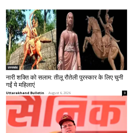
उत्तराखंड
नारी शक्ति को सलाम: तीलू रौतेली पुरस्कार के लिए चुनी
गईं ये महिलाएं
Uttarakhand Bulletin
-
August 6, 2026
0