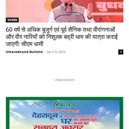
उत्तराखंड
60 वर्ष से अधिक बुजुर्ग एवं पूर्व सैनिक तथा वीरांगनाओं
और वीर नारियों को निशुल्क बद्री धाम की यात्रा कराई
जाएगी: सीएम धामी
Uttarakhand Bulletin
-
April 9, 2025
0
- Advertisment -