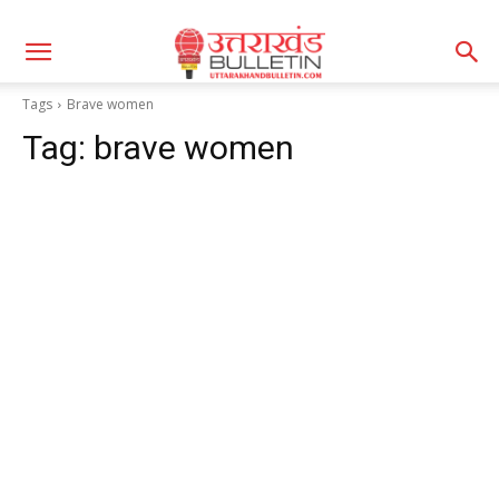
Tags
Brave women
Tag:
brave women