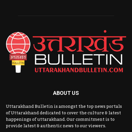
ABOUT US
Uttarakhand Bulletin is amongst the top news portals
of Uttarakhand dedicated to cover the culture & latest
happenings of uttarakhand. Our commitment is to
provide latest & authentic news to our viewers.