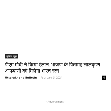
ब्रेकिंग न्यूज़
पीएम मोदी ने किया ऐलान: भाजपा के पितामह लालकृष्ण
आडवाणी को मिलेगा भारत रत्न
Uttarakhand Bulletin
-
February 3, 2024
0
- Advertisment -