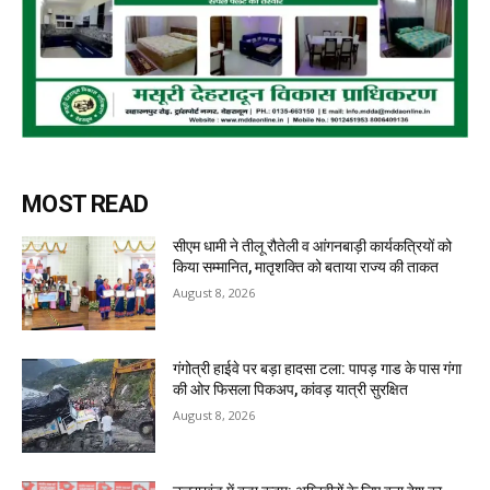
MOST READ
सीएम धामी ने तीलू रौतेली व आंगनबाड़ी कार्यकत्रियों को
किया सम्मानित, मातृशक्ति को बताया राज्य की ताकत
August 8, 2026
गंगोत्री हाईवे पर बड़ा हादसा टला: पापड़ गाड के पास गंगा
की ओर फिसला पिकअप, कांवड़ यात्री सुरक्षित
August 8, 2026