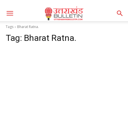
Tags
Bharat Ratna.
Tag:
Bharat Ratna.